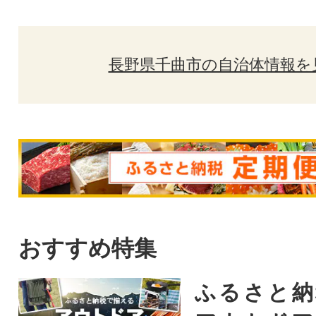
長野県千曲市の自治体情報を
おすすめ特集
ふるさと納