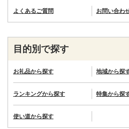
よくあるご質問
お問い合わ
目的別で探す
お礼品から探す
地域から探
ランキングから探す
特集から探
使い道から探す