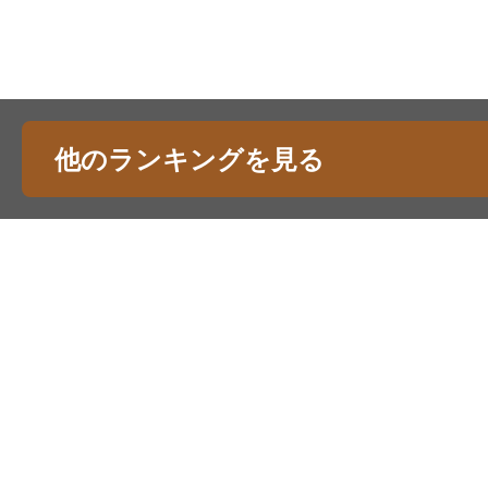
他のランキングを見る