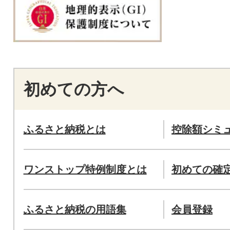
初めての方へ
ふるさと納税とは
控除額シミ
ワンストップ特例制度とは
初めての確
ふるさと納税の用語集
会員登録