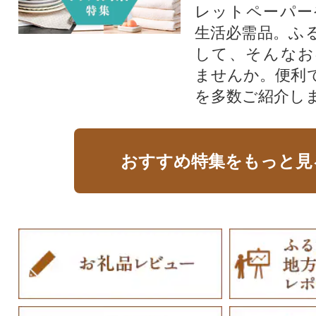
レットペーパー
生活必需品。ふ
して、そんなお
ませんか。便利
を多数ご紹介し
おすすめ特集をもっと見