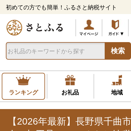
初めての方でも簡単！ふるさと納税サイト
検索
ランキング
お礼品
地域
【2026年最新】長野県千曲市