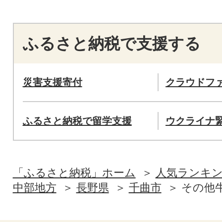
ふるさと納税で支援する
災害支援寄付
クラウドフ
ふるさと納税で留学支援
ウクライナ
「ふるさと納税」ホーム
人気ランキ
中部地方
長野県
千曲市
その他