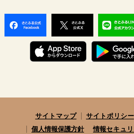
サイトマップ
サイトポリシー
個人情報保護方針
情報セキュリ