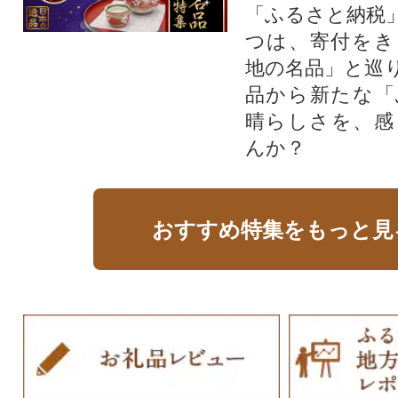
「ふるさと納税
つは、寄付をき
地の名品」と巡
品から新たな「
晴らしさを、感
んか？
おすすめ特集をもっと見