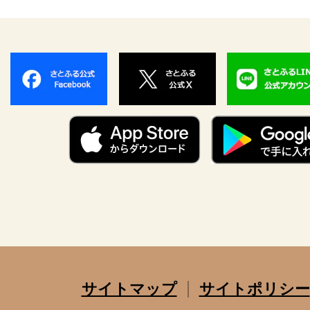
サイトマップ
サイトポリシー