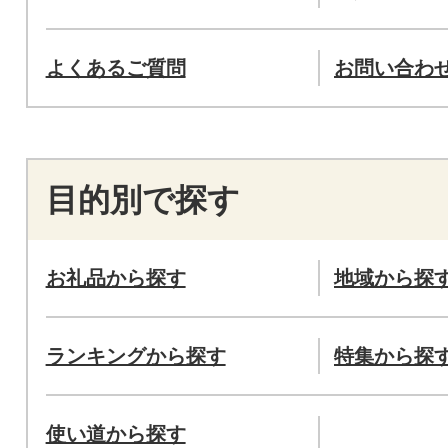
よくあるご質問
お問い合わ
目的別で探す
お礼品から探す
地域から探
ランキングから探す
特集から探
使い道から探す