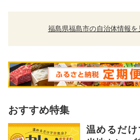
福島県福島市の自治体情報を
おすすめ特集
温めるだけ