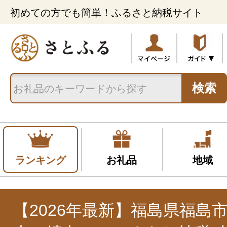
初めての方でも簡単！ふるさと納税サイト
検索
ランキング
お礼品
地域
【2026年最新】福島県福島市