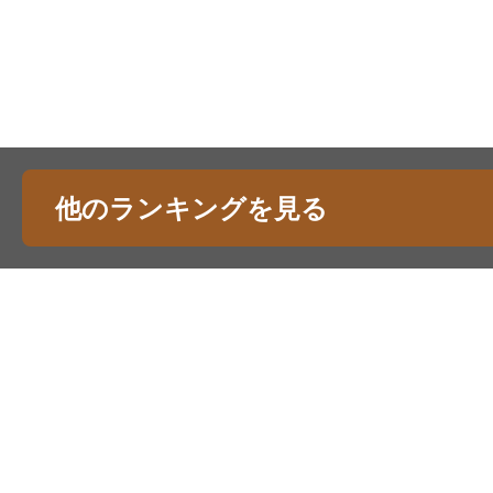
他のランキングを見る