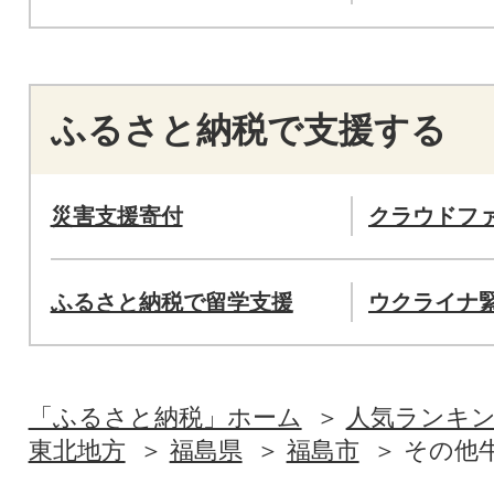
ふるさと納税で支援する
災害支援寄付
クラウドフ
ふるさと納税で留学支援
ウクライナ
「ふるさと納税」ホーム
人気ランキ
東北地方
福島県
福島市
その他