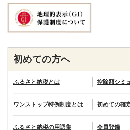
初めての方へ
ふるさと納税とは
控除額シミ
ワンストップ特例制度とは
初めての確
ふるさと納税の用語集
会員登録