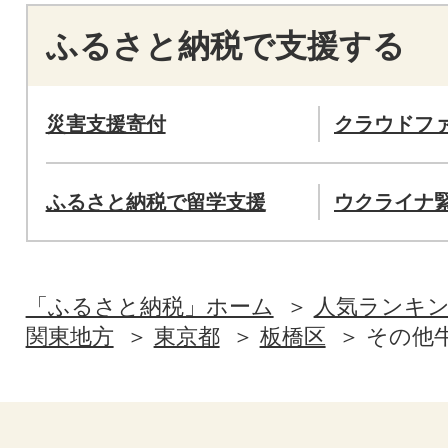
ふるさと納税で支援する
災害支援寄付
クラウドフ
ふるさと納税で留学支援
ウクライナ
「ふるさと納税」ホーム
人気ランキ
関東地方
東京都
板橋区
その他