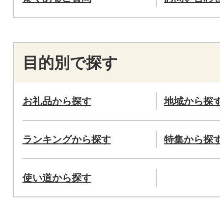
目的別で探す
お礼品から探す
地域から探
ランキングから探す
特集から探
使い道から探す