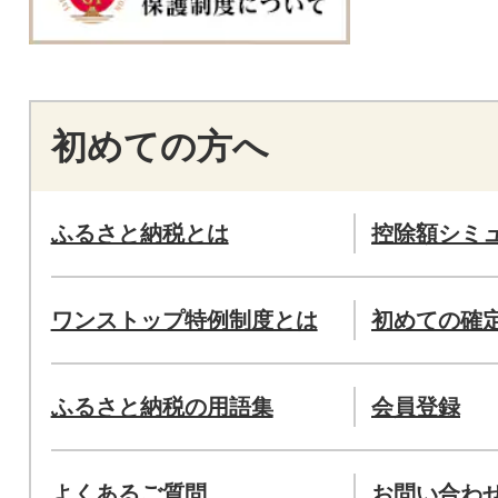
初めての方へ
ふるさと納税とは
控除額シミ
ワンストップ特例制度とは
初めての確
ふるさと納税の用語集
会員登録
よくあるご質問
お問い合わ