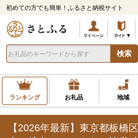
初めての方でも簡単！ふるさと納税サイト
検索
ランキング
お礼品
地域
【2026年最新】東京都板橋区