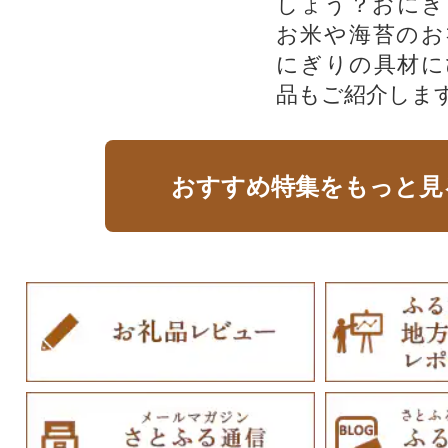
しょう？おにぎ
お米や海苔のお
にぎりの具材に
品もご紹介します
おすすめ特集をもっと見