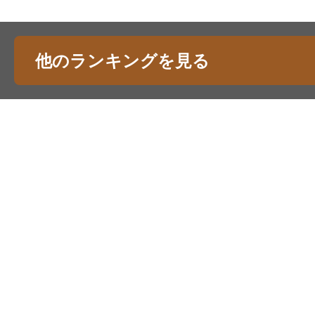
他のランキングを見る