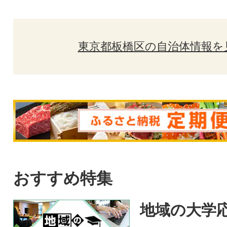
東京都板橋区の自治体情報を
おすすめ特集
地域の大学