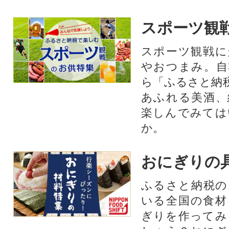
スポーツ観
スポーツ観戦に
やおつまみ。自
ら「ふるさと納
あふれる美酒、
楽しんでみては
か。
おにぎりの
ふるさと納税の
いる全国の食材
ぎりを作ってみ