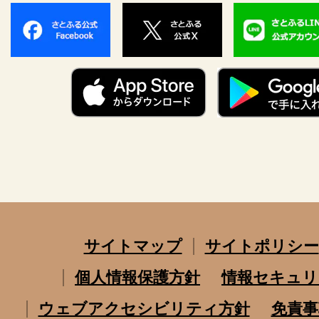
サイトマップ
サイトポリシー
個人情報保護方針
情報セキュリ
ウェブアクセシビリティ方針
免責事