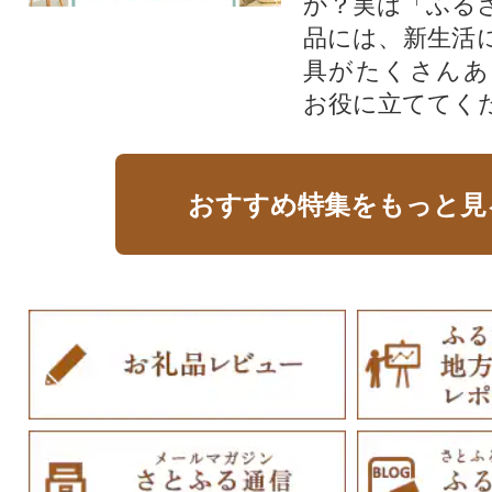
か？実は「ふる
品には、新生活
具がたくさんあ
お役に立ててく
おすすめ特集をもっと見