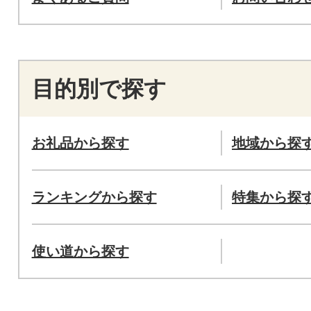
目的別で探す
お礼品から探す
地域から探
ランキングから探す
特集から探
使い道から探す