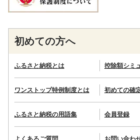
初めての方へ
ふるさと納税とは
控除額シミ
ワンストップ特例制度とは
初めての確
ふるさと納税の用語集
会員登録
よくあるご質問
お問い合わ