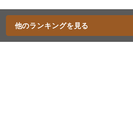
他のランキングを見る