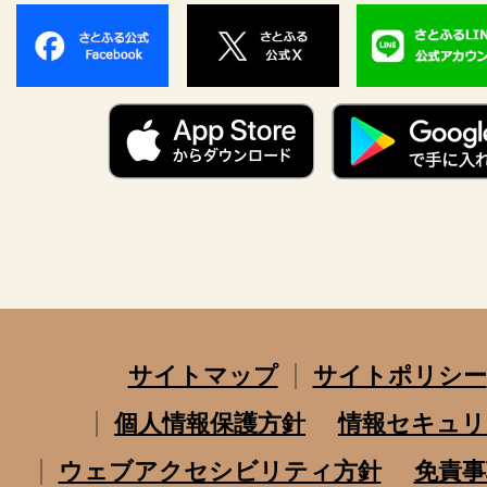
サイトマップ
サイトポリシー
個人情報保護方針
情報セキュリ
ウェブアクセシビリティ方針
免責事