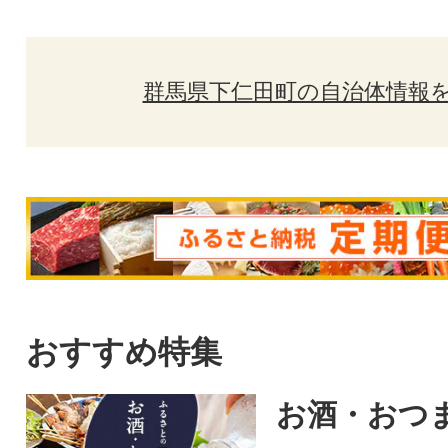
群馬県下仁田町の自治体情報
おすすめ特集
お酒・おつ