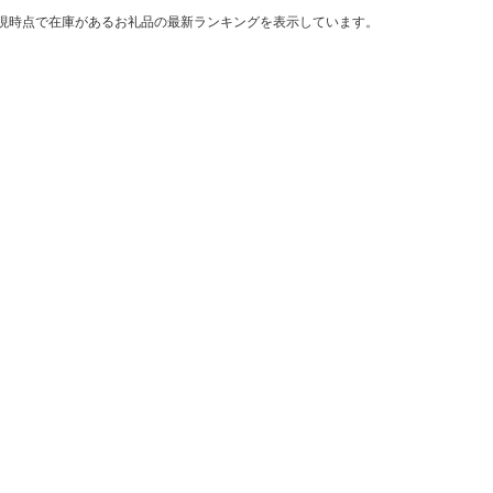
現時点で在庫があるお礼品の最新ランキングを表示しています。