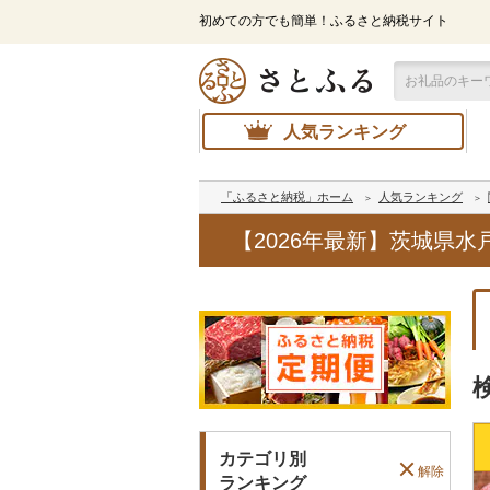
初めての方でも簡単！ふるさと納税サイト
人気ランキング
「ふるさと納税」ホーム
人気ランキング
【2026年最新】茨城県
カテゴリ別
解除
ランキング