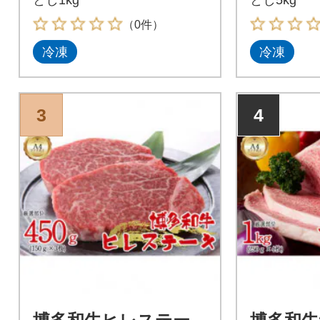
（0件）
冷凍
冷凍
3
4