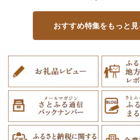
おすすめ特集をもっと見