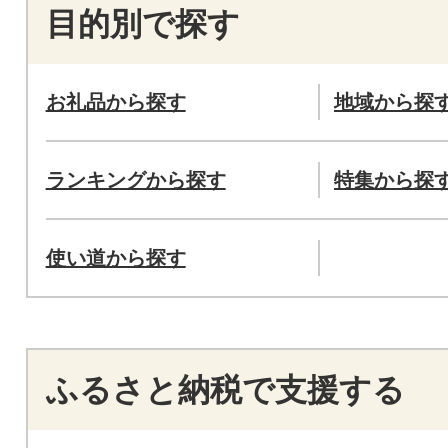
目的別で探す
お礼品から探す
地域から探
ランキングから探す
特集から探
使い道から探す
ふるさと納税で支援する