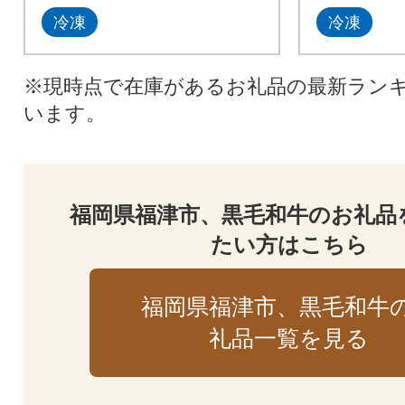
冷凍
冷凍
※現時点で在庫があるお礼品の最新ラン
います。
福岡県福津市、黒毛和牛のお礼品
たい方はこちら
福岡県福津市、黒毛和牛
礼品一覧を見る