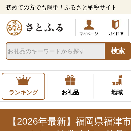
初めての方でも簡単！ふるさと納税サイト
検索
ランキング
お礼品
地域
【2026年最新】福岡県福津市