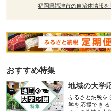
福岡県福津市の自治体情報を
おすすめ特集
地域の大学
ふるさと納税を
学を応援できる