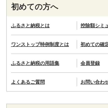
初めての方へ
ふるさと納税とは
控除額シミ
ワンストップ特例制度とは
初めての確
ふるさと納税の用語集
会員登録
よくあるご質問
お問い合わ