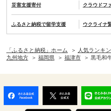
災害支援寄付
クラウドフ
ふるさと納税で留学支援
ウクライナ
「ふるさと納税」ホーム
人気ランキ
九州地方
福岡県
福津市
黒毛和