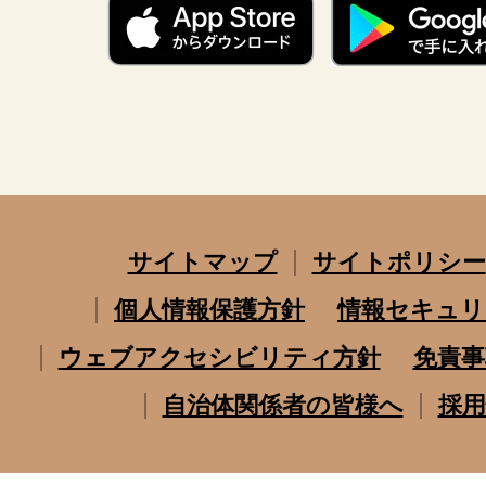
サイトマップ
サイトポリシー
個人情報保護方針
情報セキュリ
ウェブアクセシビリティ方針
免責事
自治体関係者の皆様へ
採用