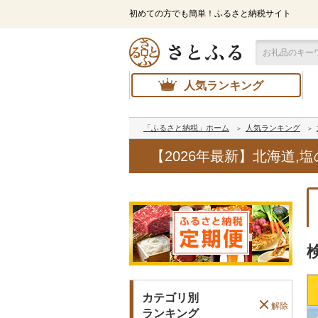
初めての方でも簡単！ふるさと納税サイト
人気ランキング
「ふるさと納税」ホーム
人気ランキング
【2026年最新】北海道
カテゴリ別
解除
ランキング