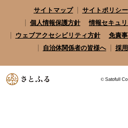
サイトマップ
サイトポリシー
個人情報保護方針
情報セキュリ
ウェブアクセシビリティ方針
免責事
自治体関係者の皆様へ
採用
©
Satofull Co.