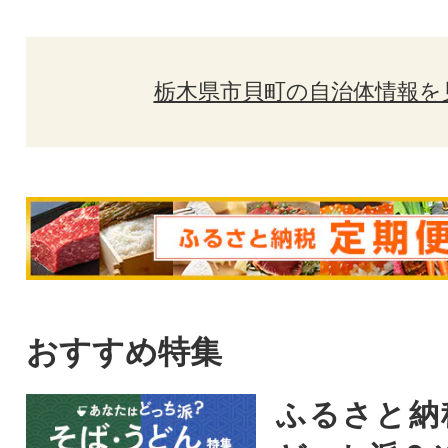
栃木県市貝町の自治体情報を
おすすめ特集
ふるさと納