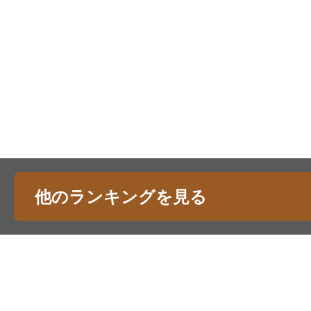
他のランキングを見る