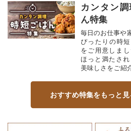
カンタン調
ん特集
毎日のお仕事や
ぴったりの時短
をご用意しまし
ほっと満たされ
美味しさをご紹
おすすめ特集をもっと見