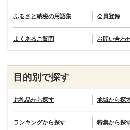
ふるさと納税の用語集
会員登録
よくあるご質問
お問い合わ
目的別で探す
お礼品から探す
地域から探
ランキングから探す
特集から探