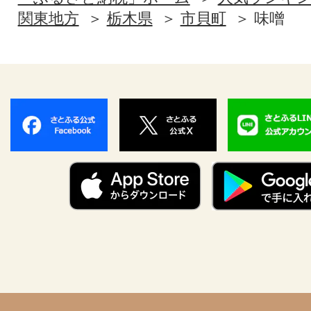
関東地方
栃木県
市貝町
味噌