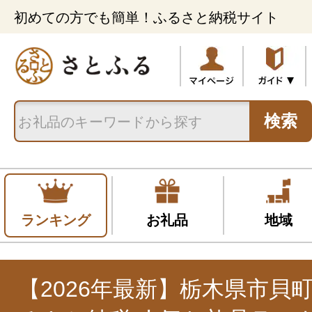
初めての方でも簡単！ふるさと納税サイト
検索
ランキング
お礼品
地域
【2026年最新】栃木県市貝町