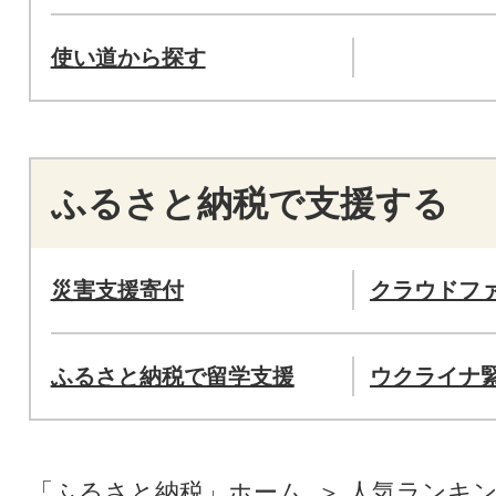
使い道から探す
ふるさと納税で支援する
災害支援寄付
クラウドフ
ふるさと納税で留学支援
ウクライナ
「ふるさと納税」ホーム
人気ランキ