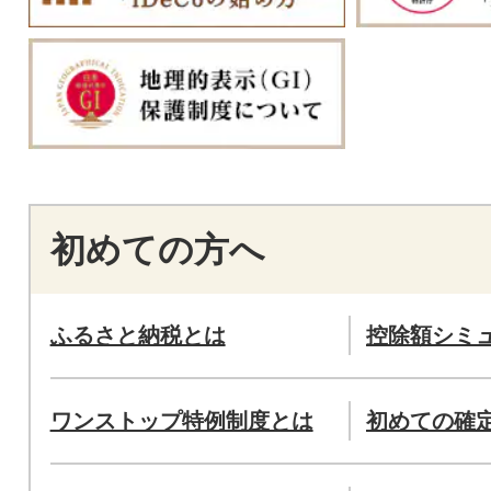
初めての方へ
ふるさと納税とは
控除額シミ
ワンストップ特例制度とは
初めての確