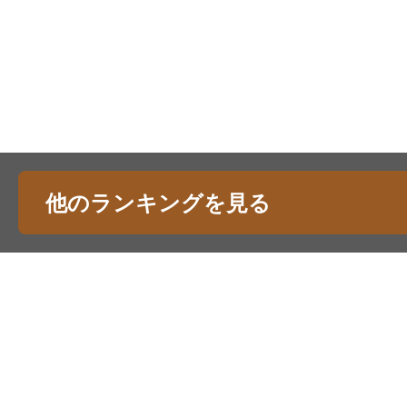
他のランキングを見る