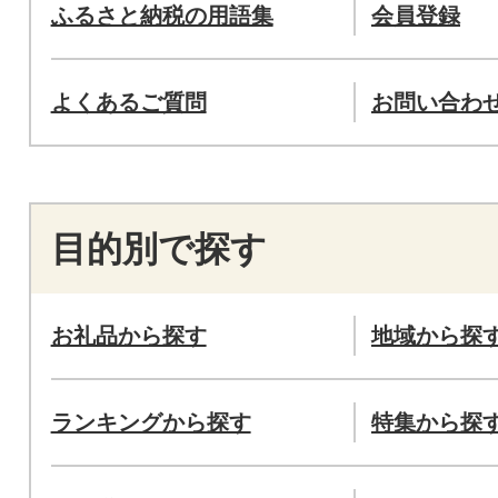
ふるさと納税の用語集
会員登録
よくあるご質問
お問い合わ
目的別で探す
お礼品から探す
地域から探
ランキングから探す
特集から探