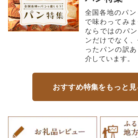
全国各地のパン
で味わってみま
ならではのパン
ンだけでなく、
ったパンの訳あ
介しています。
おすすめ特集をもっと見