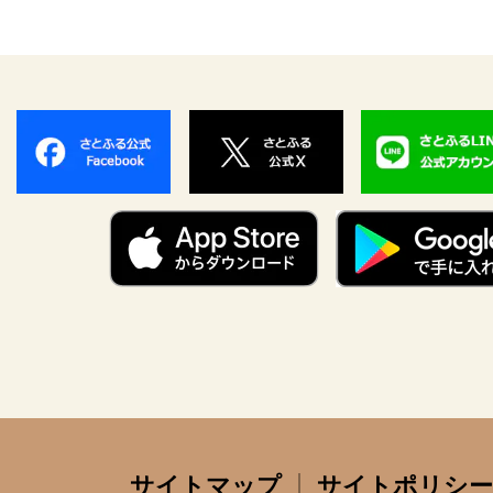
サイトマップ
サイトポリシー