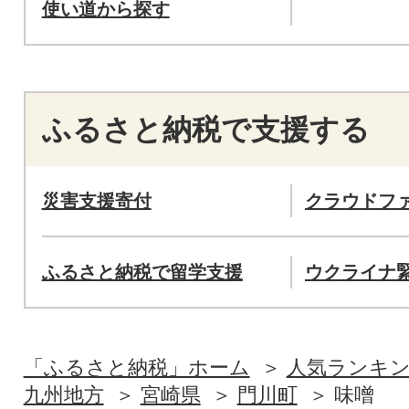
使い道から探す
ふるさと納税で支援する
災害支援寄付
クラウドフ
ふるさと納税で留学支援
ウクライナ
「ふるさと納税」ホーム
人気ランキ
九州地方
宮崎県
門川町
味噌