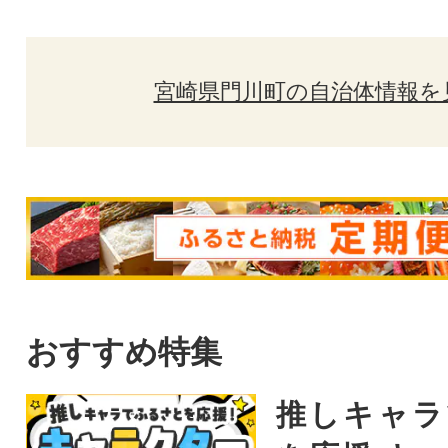
宮崎県門川町の自治体情報を
おすすめ特集
推しキャラ