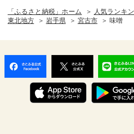
「ふるさと納税」ホーム
人気ランキ
東北地方
岩手県
宮古市
味噌