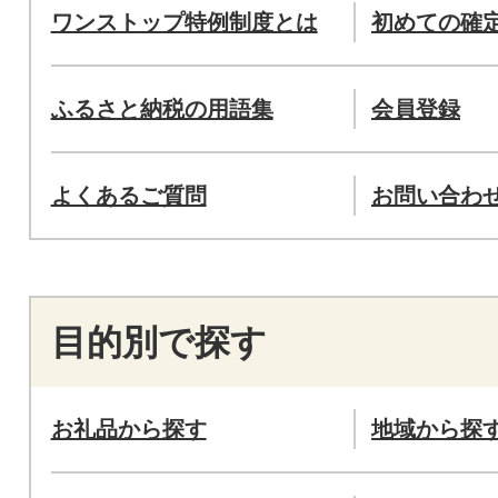
ワンストップ特例制度とは
初めての確
ふるさと納税の用語集
会員登録
よくあるご質問
お問い合わ
目的別で探す
お礼品から探す
地域から探