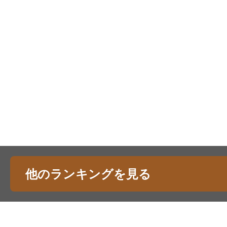
他のランキングを見る