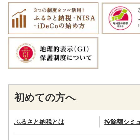
初めての方へ
ふるさと納税とは
控除額シミ