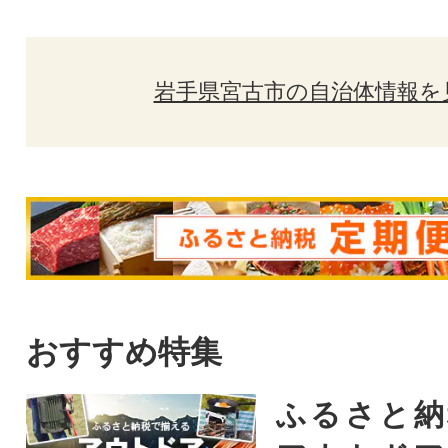
岩手県宮古市の自治体情報を
おすすめ特集
ふるさと納