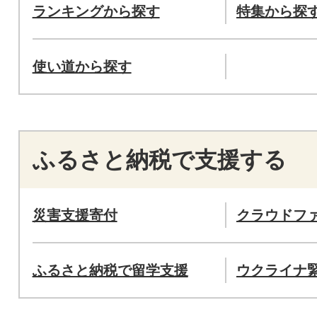
ランキングから探す
特集から探
使い道から探す
ふるさと納税で支援する
災害支援寄付
クラウドフ
ふるさと納税で留学支援
ウクライナ