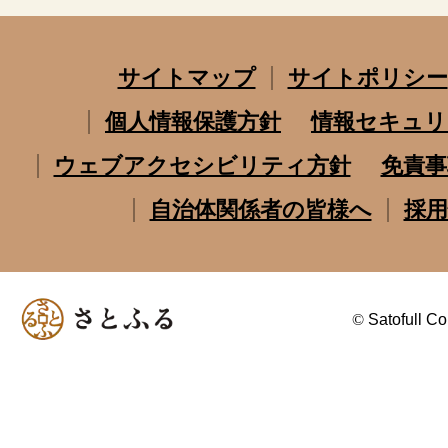
サイトマップ
サイトポリシー
個人情報保護方針
情報セキュリ
ウェブアクセシビリティ方針
免責事
自治体関係者の皆様へ
採用
©
Satofull Co.