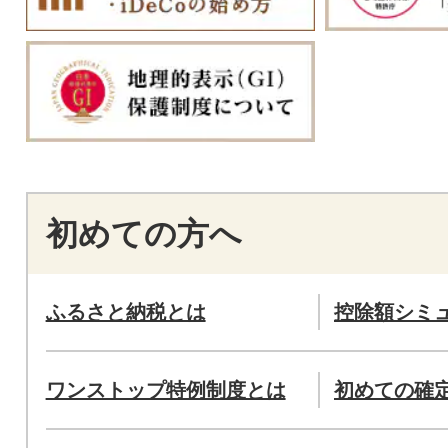
初めての方へ
ふるさと納税とは
控除額シミ
ワンストップ特例制度とは
初めての確