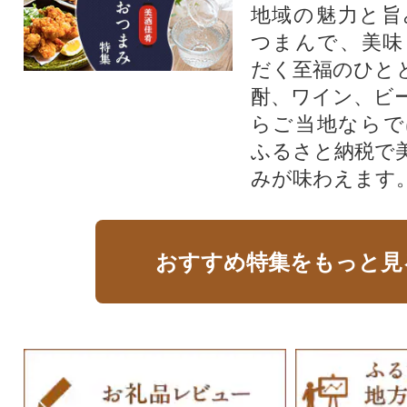
地域の魅力と旨
つまんで、美味
だく至福のひと
酎、ワイン、ビ
らご当地ならで
ふるさと納税で
みが味わえます
おすすめ特集をもっと見