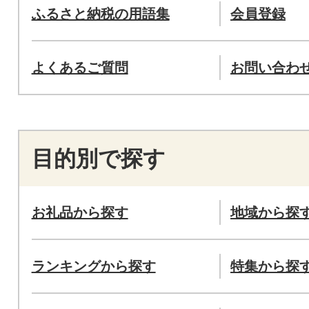
ふるさと納税の用語集
会員登録
よくあるご質問
お問い合わ
目的別で探す
お礼品から探す
地域から探
ランキングから探す
特集から探