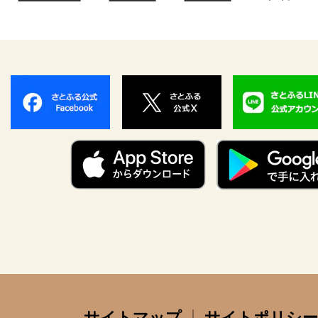
サイトマップ
サイトポリシー