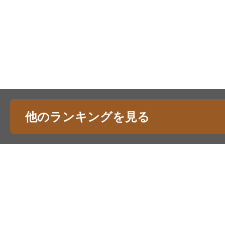
他のランキングを見る