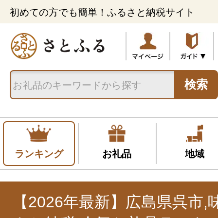
初めての方でも簡単！ふるさと納税サイト
検索
ランキング
お礼品
地域
【2026年最新】広島県呉市