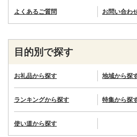
よくあるご質問
お問い合わ
目的別で探す
お礼品から探す
地域から探
ランキングから探す
特集から探
使い道から探す