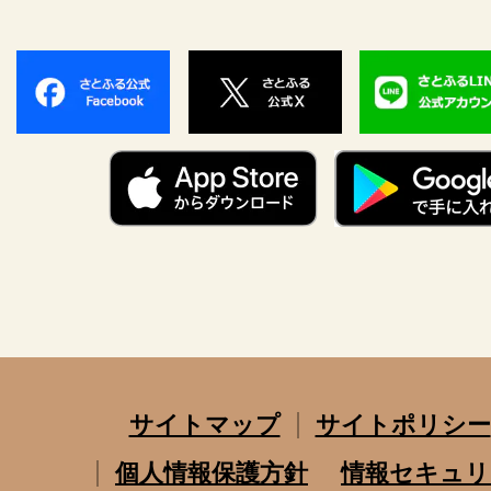
サイトマップ
サイトポリシー
個人情報保護方針
情報セキュリ