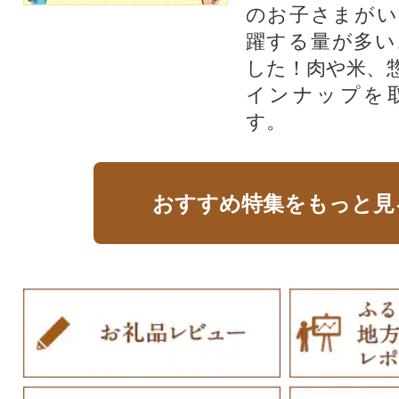
のお子さまがい
躍する量が多い
した！肉や米、
インナップを
す。
おすすめ特集をもっと見