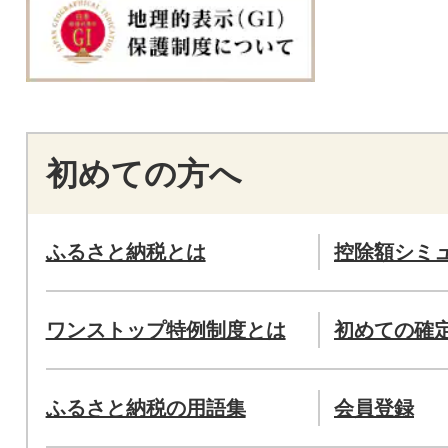
初めての方へ
ふるさと納税とは
控除額シミ
ワンストップ特例制度とは
初めての確
ふるさと納税の用語集
会員登録