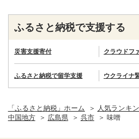
ふるさと納税で支援する
災害支援寄付
クラウドフ
ふるさと納税で留学支援
ウクライナ
「ふるさと納税」ホーム
人気ランキ
中国地方
広島県
呉市
味噌