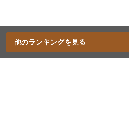
他のランキングを見る