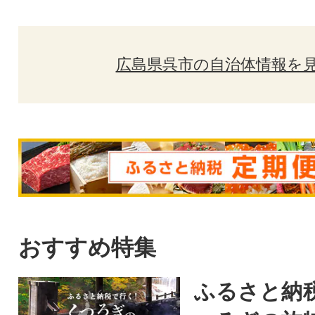
広島県呉市の自治体情報を
おすすめ特集
ふるさと納