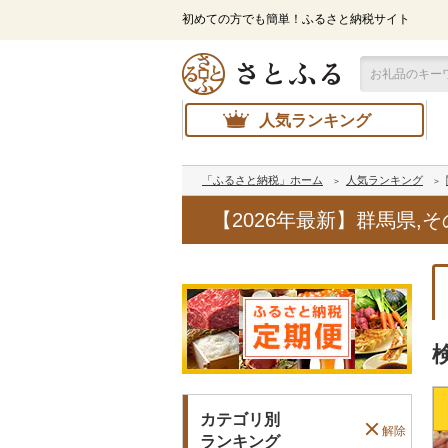
初めての方でも簡単！ふるさと納税サイト
人気ランキング
「ふるさと納税」ホーム
人気ランキング
【2026年最新】群馬県
カテゴリ別
解除
ランキング