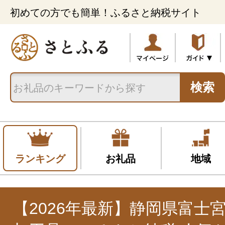
初めての方でも簡単！ふるさと納税サイト
検索
ランキング
お礼品
地域
【2026年最新】静岡県富士宮