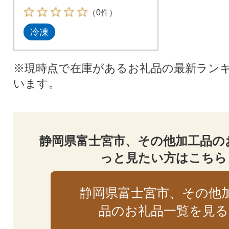
（0件）
冷凍
※現時点で在庫があるお礼品の最新ラン
います。
静岡県富士宮市、その他加工品の
っと見たい方はこちら
静岡県富士宮市、その他
品のお礼品一覧を見る