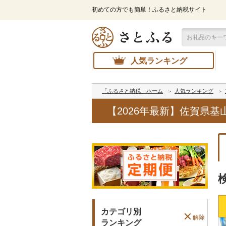
初めての方でも簡単！ふるさと納税サイト
人気ランキング
「ふるさと納税」ホーム
人気ランキング
【2026年最新】佐賀県
カテゴリ別
解除
ランキング