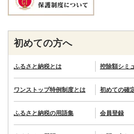
初めての方へ
ふるさと納税とは
控除額シミ
ワンストップ特例制度とは
初めての確
ふるさと納税の用語集
会員登録