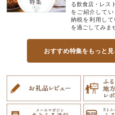
る飲食店・レス
をご紹介してい
納税を利用して
を過ごしてみま
おすすめ特集をもっと見