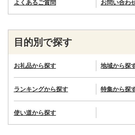
よくあるご質問
お問い合わ
目的別で探す
お礼品から探す
地域から探
ランキングから探す
特集から探
使い道から探す