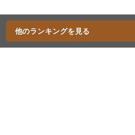
他のランキングを見る