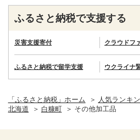
ふるさと納税で支援する
災害支援寄付
クラウドフ
ふるさと納税で留学支援
ウクライナ
「ふるさと納税」ホーム
人気ランキ
北海道
白糠町
その他加工品