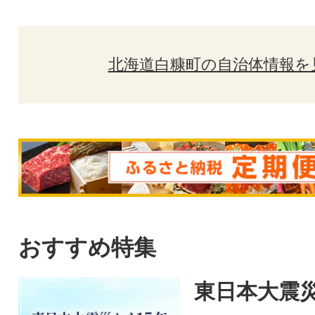
北海道白糠町の自治体情報を
おすすめ特集
東日本大震災