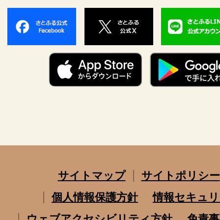
サイトマップ
サイトポリシー
個人情報保護方針
情報セキュリ
ウェブアクセシビリティ方針
免責事