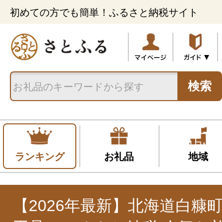
初めての方でも簡単！ふるさと納税サイト
検索
ランキング
お礼品
地域
【2026年最新】北海道白糠町