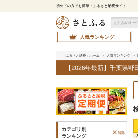
初めての方でも簡単！ふるさと納税サイト
人気ランキング
「ふるさと納税」ホーム
人気ランキング
【2026年最新】千葉県
カテゴリ別
解除
ランキング