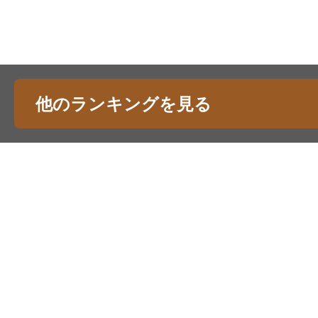
他のランキングを見る