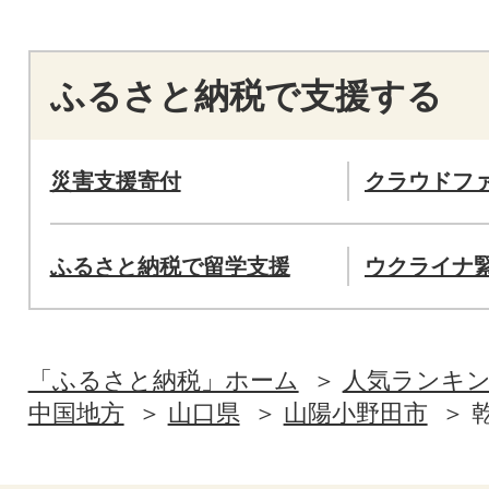
ふるさと納税で支援する
災害支援寄付
クラウドフ
ふるさと納税で留学支援
ウクライナ
「ふるさと納税」ホーム
人気ランキ
中国地方
山口県
山陽小野田市