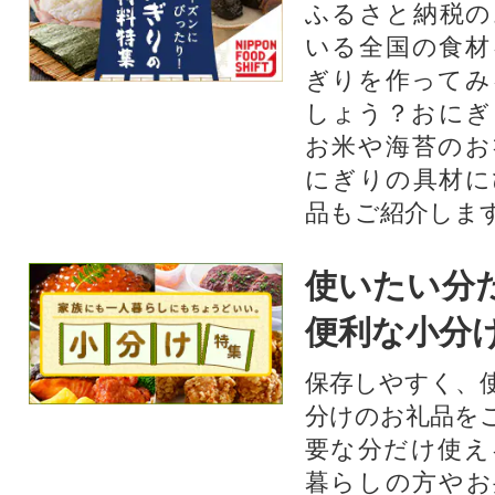
ふるさと納税の
いる全国の食材
ぎりを作ってみ
しょう？おにぎ
お米や海苔のお
にぎりの具材に
品もご紹介します
使いたい分
便利な小分
保存しやすく、
分けのお礼品を
要な分だけ使え
暮らしの方やお