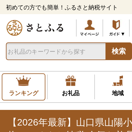
初めての方でも簡単！ふるさと納税サイト
検索
ランキング
お礼品
地域
【2026年最新】山口県山陽小