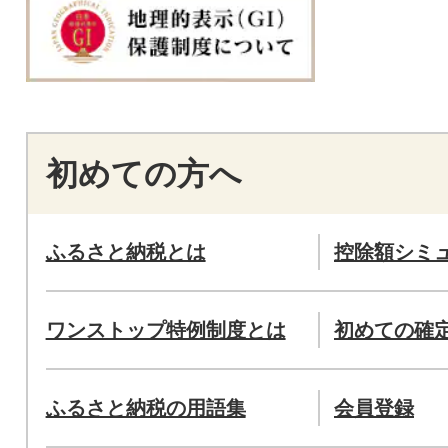
初めての方へ
ふるさと納税とは
控除額シミ
ワンストップ特例制度とは
初めての確
ふるさと納税の用語集
会員登録