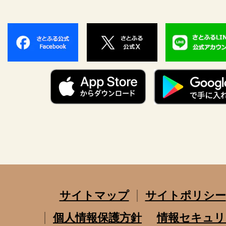
サイトマップ
サイトポリシー
個人情報保護方針
情報セキュリ