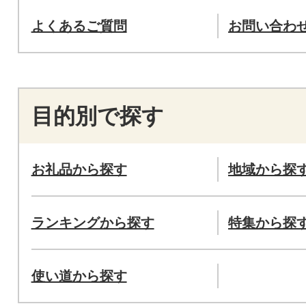
よくあるご質問
お問い合わ
目的別で探す
お礼品から探す
地域から探
ランキングから探す
特集から探
使い道から探す