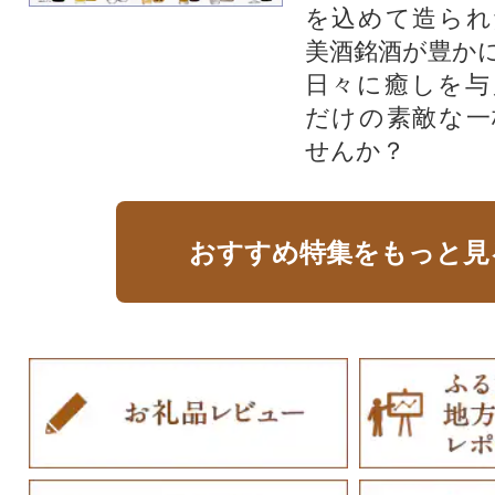
を込めて造られ
美酒銘酒が豊か
日々に癒しを与
だけの素敵な一
せんか？
おすすめ特集をもっと見