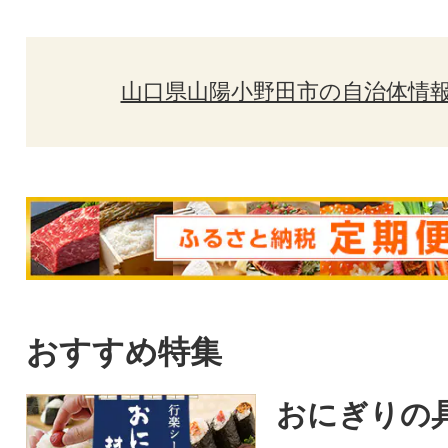
山口県山陽小野田市の自治体情
おすすめ特集
おにぎりの