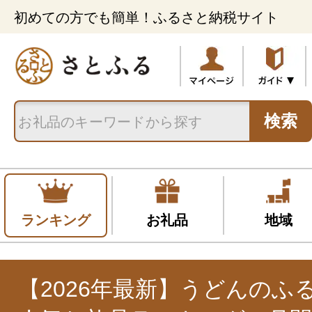
初めての方でも簡単！ふるさと納税サイト
検索
ランキング
お礼品
地域
【2026年最新】うどんのふ