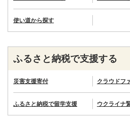
使い道から探す
ふるさと納税で支援する
災害支援寄付
クラウドフ
ふるさと納税で留学支援
ウクライナ