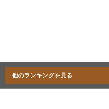
他のランキングを見る