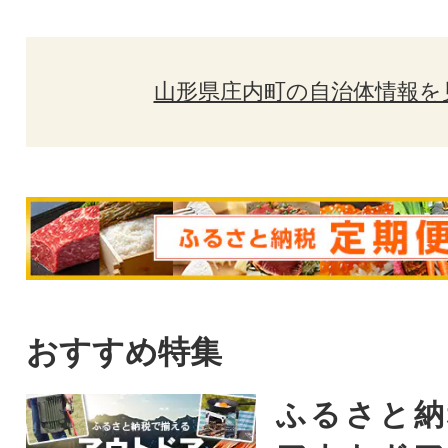
山形県庄内町の自治体情報を
おすすめ特集
ふるさと納