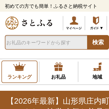
初めての方でも簡単！ふるさと納税サイト
検索
ランキング
お礼品
地域
【2026年最新】山形県庄内