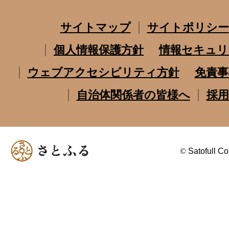
サイトマップ
サイトポリシー
個人情報保護方針
情報セキュリ
ウェブアクセシビリティ方針
免責事
自治体関係者の皆様へ
採用
©
Satofull Co.