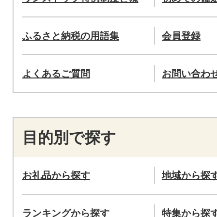
ふるさと納税の用語集
会員登録
よくあるご質問
お問い合わ
目的別で探す
お礼品から探す
地域から探
ランキングから探す
特集から探