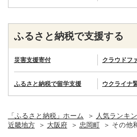
ふるさと納税で支援する
災害支援寄付
クラウドフ
ふるさと納税で留学支援
ウクライナ
「ふるさと納税」ホーム
人気ランキ
近畿地方
大阪府
忠岡町
その他