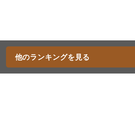
他のランキングを見る