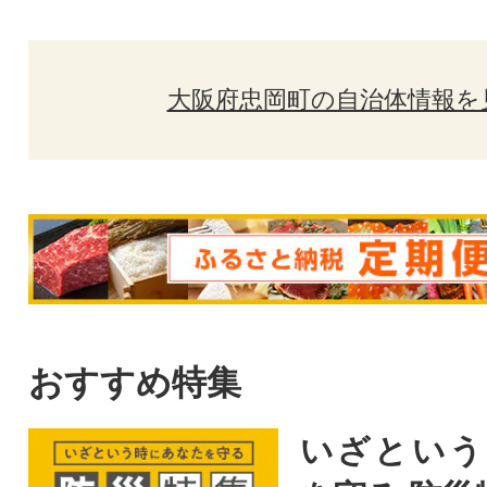
大阪府忠岡町の自治体情報を
おすすめ特集
いざという