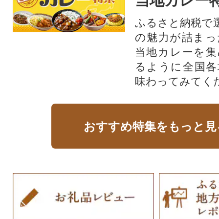
当地カレー
ふるさと納税で
の魅力が詰まっ
当地カレーを集
るように全国各
味わってみてく
おすすめ特集をもっと見