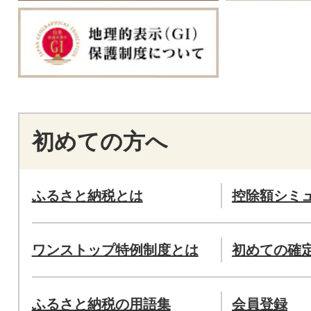
初めての方へ
ふるさと納税とは
控除額シミ
ワンストップ特例制度とは
初めての確
ふるさと納税の用語集
会員登録