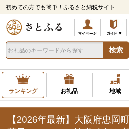
初めての方でも簡単！ふるさと納税サイト
検索
ランキング
お礼品
地域
【2026年最新】大阪府忠岡町