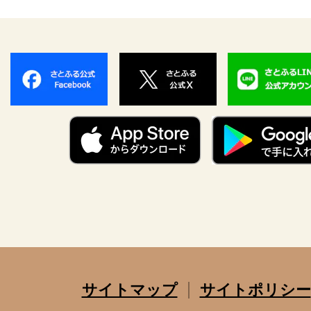
サイトマップ
サイトポリシー