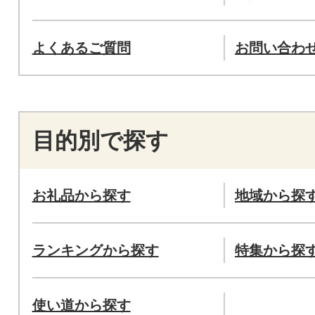
よくあるご質問
お問い合わ
目的別で探す
お礼品から探す
地域から探
ランキングから探す
特集から探
使い道から探す