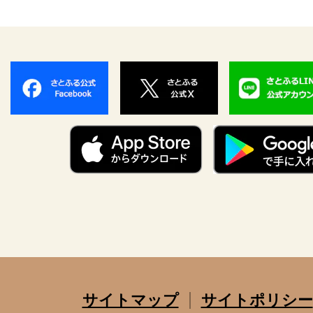
サイトマップ
サイトポリシー