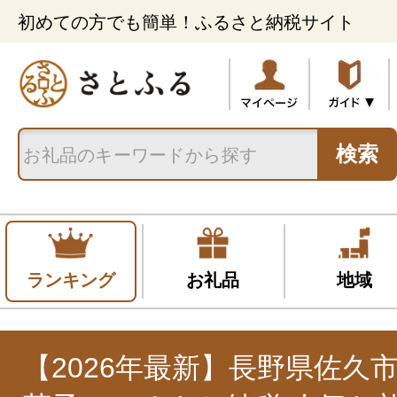
初めての方でも簡単！ふるさと納税サイト
検索
ランキング
お礼品
地域
【2026年最新】長野県佐久市