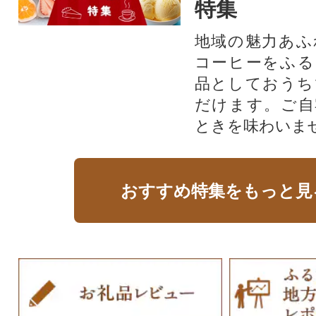
特集
地域の魅力あふ
コーヒーをふる
品としておうち
だけます。ご自
ときを味わいま
おすすめ特集をもっと見