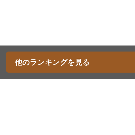
他のランキングを見る