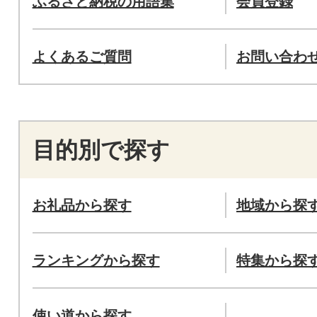
ふるさと納税の用語集
会員登録
よくあるご質問
お問い合わ
目的別で探す
お礼品から探す
地域から探
ランキングから探す
特集から探
使い道から探す