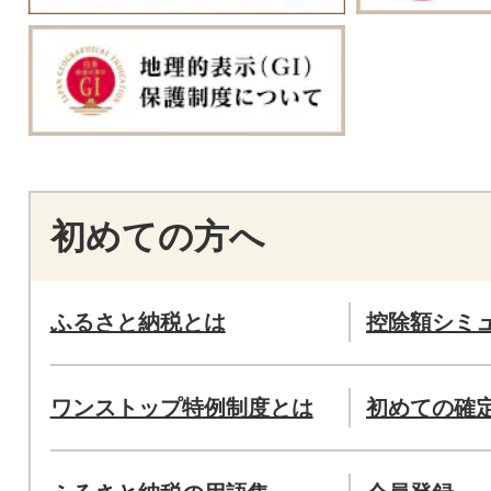
初めての方へ
ふるさと納税とは
控除額シミ
ワンストップ特例制度とは
初めての確