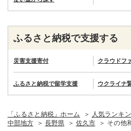
ふるさと納税で支援する
災害支援寄付
クラウドフ
ふるさと納税で留学支援
ウクライナ
「ふるさと納税」ホーム
人気ランキ
中部地方
長野県
佐久市
その他