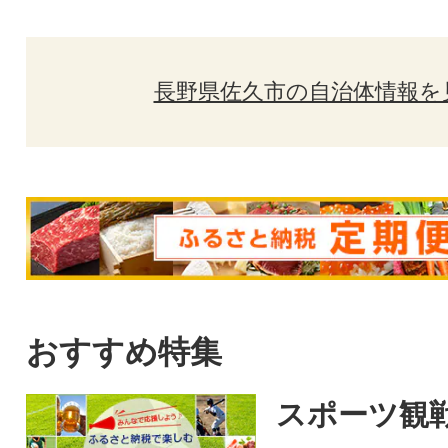
長野県佐久市の自治体情報を
おすすめ特集
スポーツ観