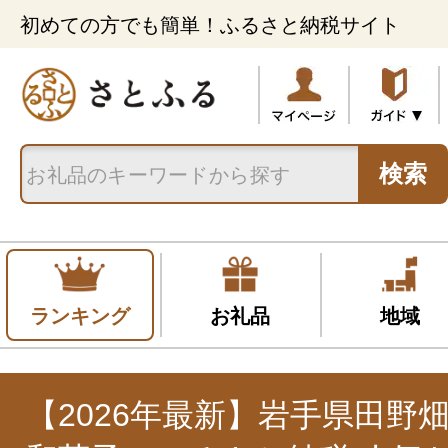
初めての方でも簡単！ふるさと納税サイト
検索
ランキング
お礼品
地域
【2026年最新】岩手県田野畑