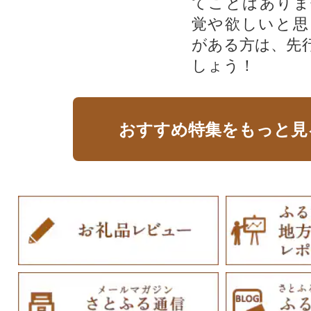
てことはありま
覚や欲しいと思
がある方は、先
しょう！
おすすめ特集をもっと見