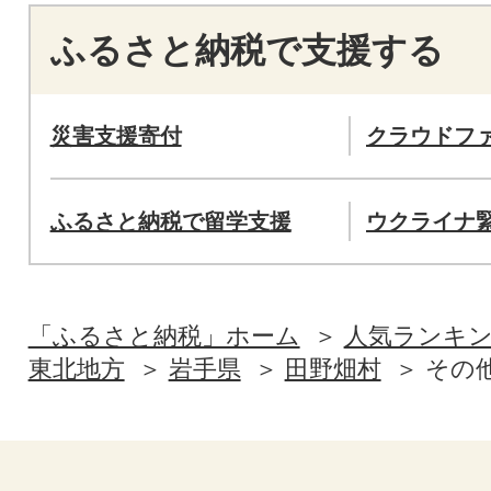
ふるさと納税で支援する
災害支援寄付
クラウドフ
ふるさと納税で留学支援
ウクライナ
「ふるさと納税」ホーム
人気ランキ
東北地方
岩手県
田野畑村
その