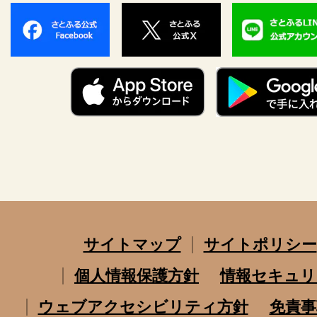
サイトマップ
サイトポリシー
個人情報保護方針
情報セキュリ
ウェブアクセシビリティ方針
免責事