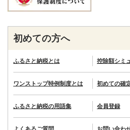
初めての方へ
ふるさと納税とは
控除額シミ
ワンストップ特例制度とは
初めての確
ふるさと納税の用語集
会員登録
よくあるご質問
お問い合わ