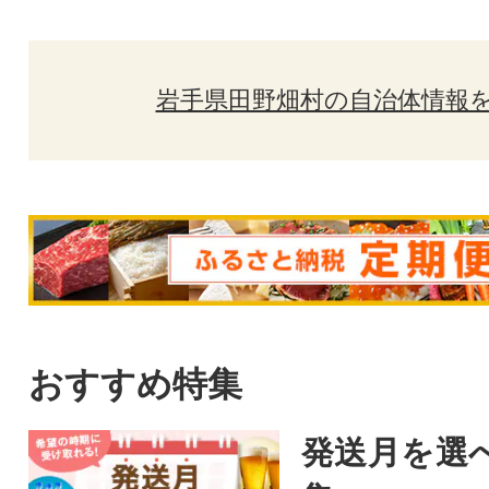
岩手県田野畑村の自治体情報
おすすめ特集
発送月を選