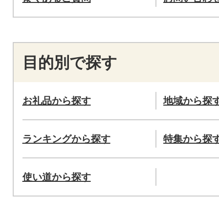
目的別で探す
お礼品から探す
地域から探
ランキングから探す
特集から探
使い道から探す