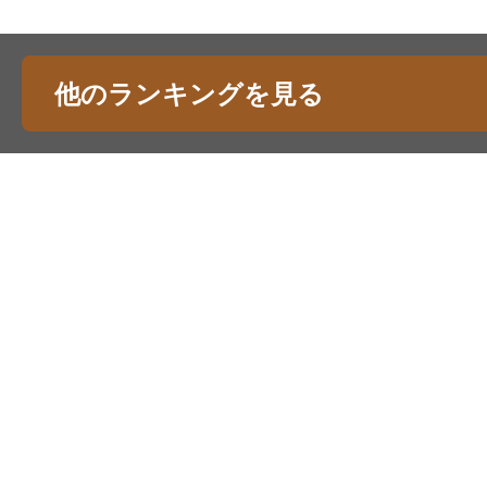
他のランキングを見る