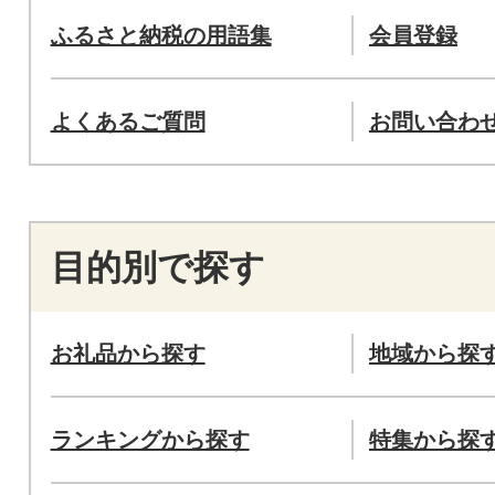
ふるさと納税の用語集
会員登録
よくあるご質問
お問い合わ
目的別で探す
お礼品から探す
地域から探
ランキングから探す
特集から探