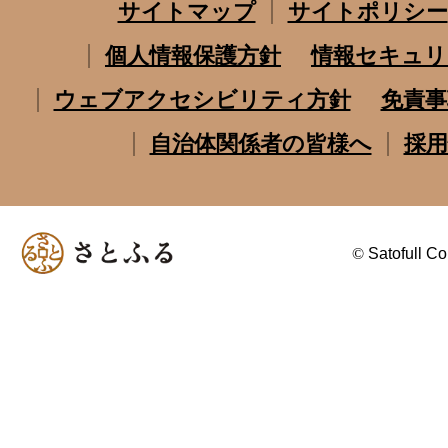
サイトマップ
サイトポリシー
個人情報保護方針
情報セキュリ
ウェブアクセシビリティ方針
免責事
自治体関係者の皆様へ
採用
©
Satofull Co.