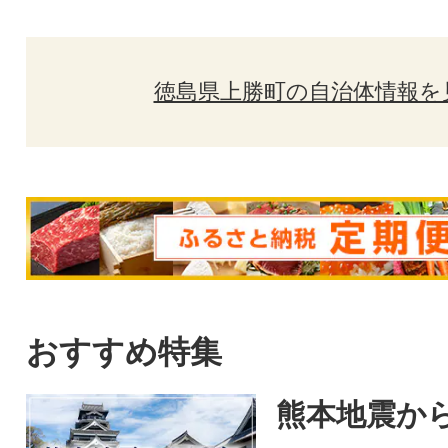
徳島県上勝町の自治体情報を
おすすめ特集
熊本地震から