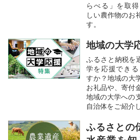
らべる」を取得
しい農作物のお
す。​
地域の大学
ふるさと納税を
学を応援できる
すか？地域の大
お礼品や、寄付
地域の大学への
自治体をご紹介
ふるさとの