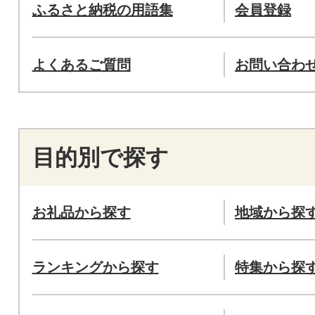
ふるさと納税の用語集
会員登録
よくあるご質問
お問い合わ
目的別で探す
お礼品から探す
地域から探
ランキングから探す
特集から探