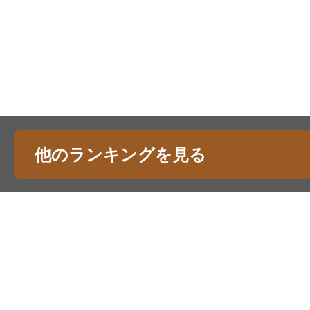
他のランキングを見る