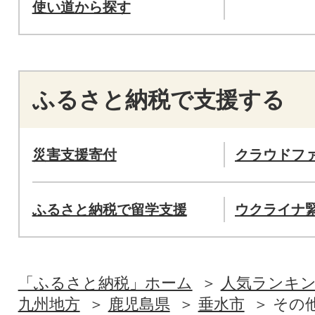
使い道から探す
ふるさと納税で支援する
災害支援寄付
クラウドフ
ふるさと納税で留学支援
ウクライナ
「ふるさと納税」ホーム
人気ランキ
九州地方
鹿児島県
垂水市
その