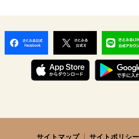
サイトマップ
サイトポリシー