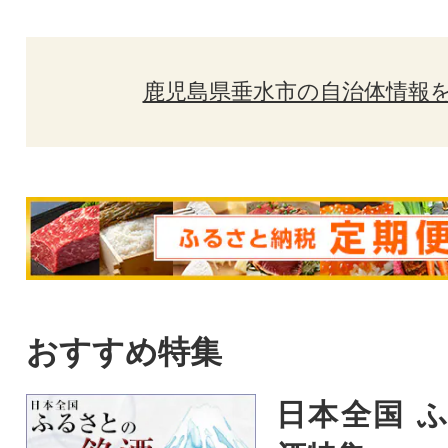
鹿児島県垂水市の自治体情報
おすすめ特集
日本全国 