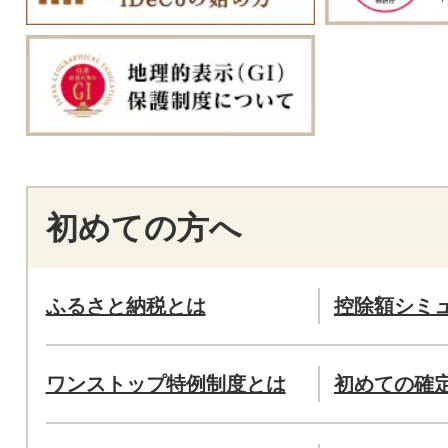
初めての方へ
ふるさと納税とは
控除額シミ
ワンストップ特例制度とは
初めての確