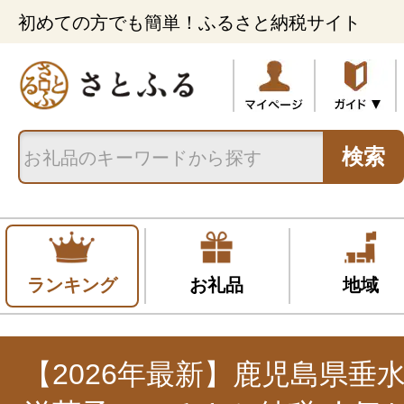
初めての方でも簡単！ふるさと納税サイト
検索
ランキング
お礼品
地域
【2026年最新】鹿児島県垂水