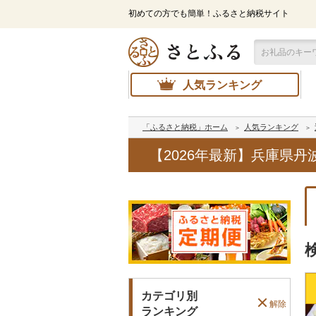
初めての方でも簡単！ふるさと納税サイト
人気ランキング
「ふるさと納税」ホーム
人気ランキング
【2026年最新】兵庫県
カテゴリ別
解除
ランキング