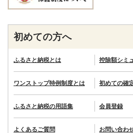
初めての方へ
ふるさと納税とは
控除額シミ
ワンストップ特例制度とは
初めての確
ふるさと納税の用語集
会員登録
よくあるご質問
お問い合わ