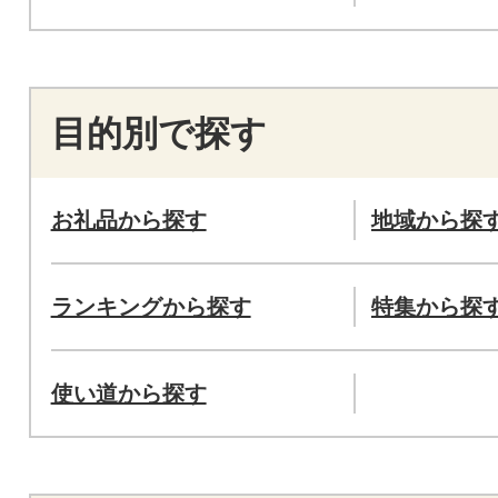
目的別で探す
お礼品から探す
地域から探
ランキングから探す
特集から探
使い道から探す