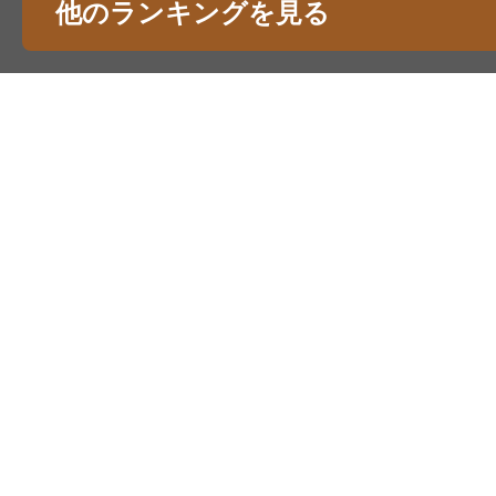
他のランキングを見る