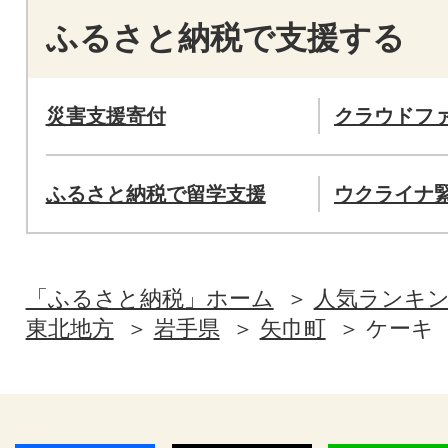
ふるさと納税で支援する
災害支援寄付
クラウドフ
ふるさと納税で留学支援
ウクライナ
「ふるさと納税」ホーム
人気ランキ
東北地方
岩手県
矢巾町
ケーキ