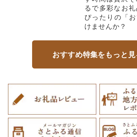
るで多彩なお礼
ぴったりの「お
けませんか？
おすすめ特集をもっと見