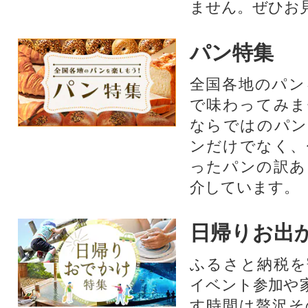
ません。ぜひお見
パン特集
全国各地のパン
で味わってみま
ならではのパン
ンだけでなく、
ったパンの訳あ
介しています。
日帰りお出
ふるさと納税を
イベント参加や
す時間は贅沢そ