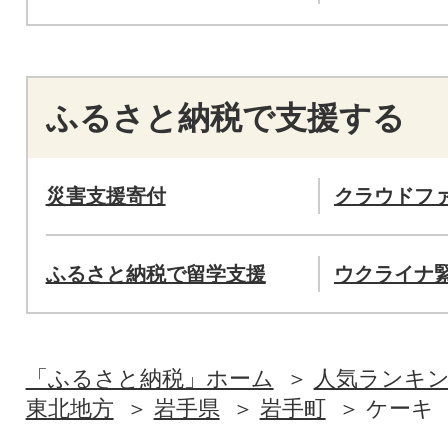
ふるさと納税で支援する
災害支援寄付
クラウドフ
ふるさと納税で留学支援
ウクライナ
「ふるさと納税」ホーム
人気ランキ
東北地方
岩手県
岩手町
ケーキ