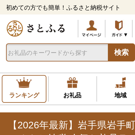
初めての方でも簡単！ふるさと納税サイト
検索
ランキング
お礼品
地域
【2026年最新】岩手県岩手