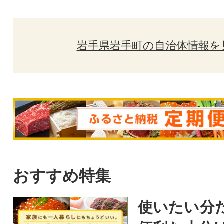
岩手県岩手町の自治体情報を
おすすめ特集
使いたい分