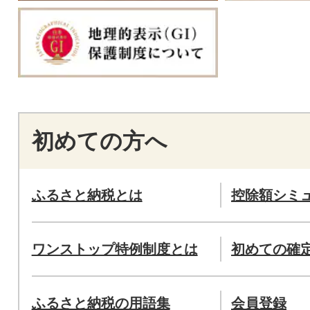
初めての方へ
ふるさと納税とは
控除額シミ
ワンストップ特例制度とは
初めての確
ふるさと納税の用語集
会員登録