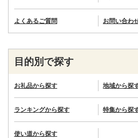
よくあるご質問
お問い合わ
目的別で探す
お礼品から探す
地域から探
ランキングから探す
特集から探
使い道から探す