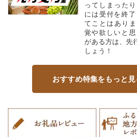
ってしまったり
には受付を終了
てことはありま
覚や欲しいと思
がある方は、先
しょう！
おすすめ特集をもっと見