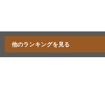
他のランキングを見る