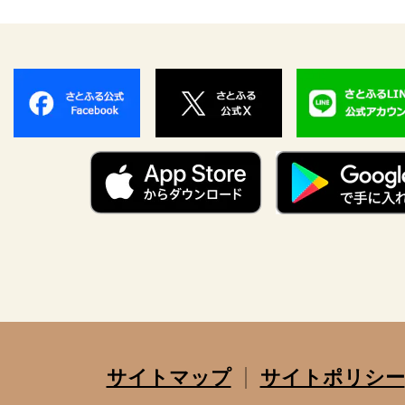
サイトマップ
サイトポリシー