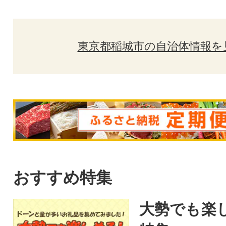
東京都稲城市の自治体情報を
おすすめ特集
大勢でも楽