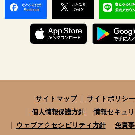
サイトマップ
サイトポリシー
個人情報保護方針
情報セキュリ
ウェブアクセシビリティ方針
免責事