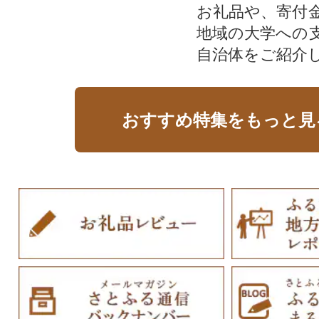
お礼品や、寄付
地域の大学への
自治体をご紹介
おすすめ特集をもっと見