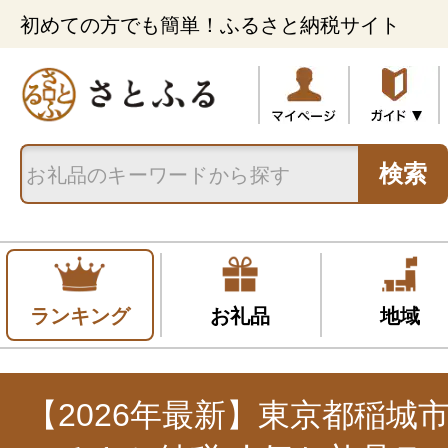
初めての方でも簡単！ふるさと納税サイト
検索
ランキング
お礼品
地域
【2026年最新】東京都稲城