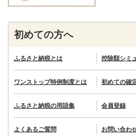
初めての方へ
ふるさと納税とは
控除額シミ
ワンストップ特例制度とは
初めての確
ふるさと納税の用語集
会員登録
よくあるご質問
お問い合わ