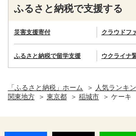
ふるさと納税で支援する
災害支援寄付
クラウドフ
ふるさと納税で留学支援
ウクライナ
「ふるさと納税」ホーム
人気ランキ
関東地方
東京都
稲城市
ケーキ