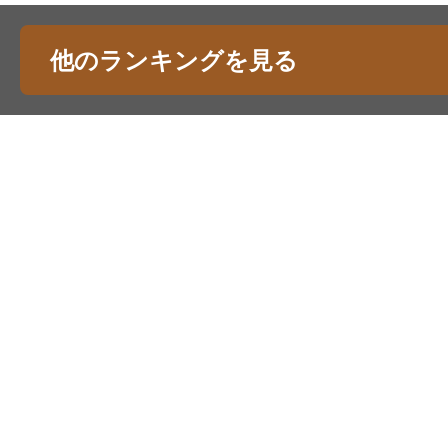
他のランキングを見る