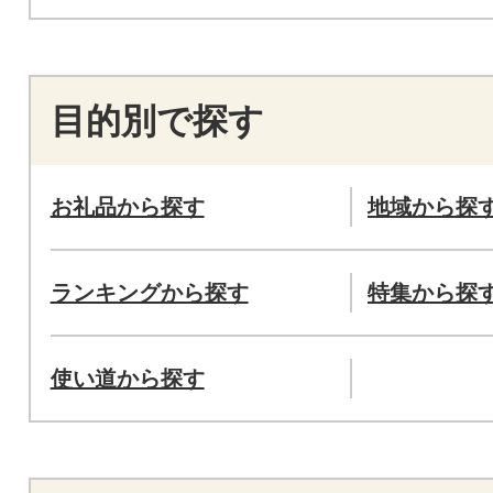
目的別で探す
お礼品から探す
地域から探
ランキングから探す
特集から探
使い道から探す