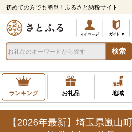
初めての方でも簡単！ふるさと納税サイト
検索
ランキング
お礼品
地域
【2026年最新】埼玉県嵐山