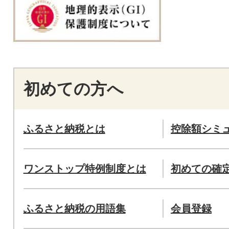
初めての方へ
ふるさと納税とは
控除額シミ
ワンストップ特例制度とは
初めての確
ふるさと納税の用語集
会員登録