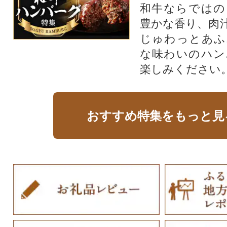
和牛ならではの
豊かな香り、肉
じゅわっとあふ
な味わいのハン
楽しみください
おすすめ特集をもっと見