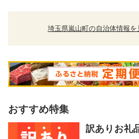
埼玉県嵐山町の自治体情報を
おすすめ特集
訳ありお礼