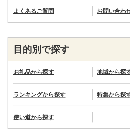
よくあるご質問
お問い合わ
目的別で探す
お礼品から探す
地域から探
ランキングから探す
特集から探
使い道から探す