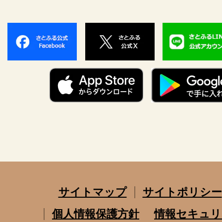
サイトマップ
サイトポリシー
個人情報保護方針
情報セキュリ