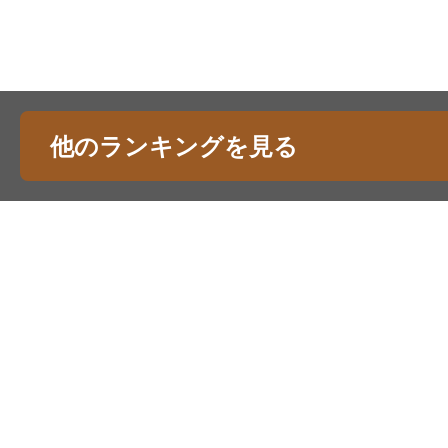
他のランキングを見る