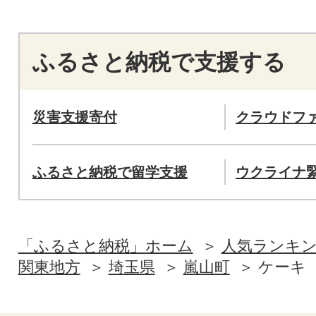
ふるさと納税で支援する
災害支援寄付
クラウドフ
ふるさと納税で留学支援
ウクライナ
「ふるさと納税」ホーム
人気ランキ
関東地方
埼玉県
嵐山町
ケーキ