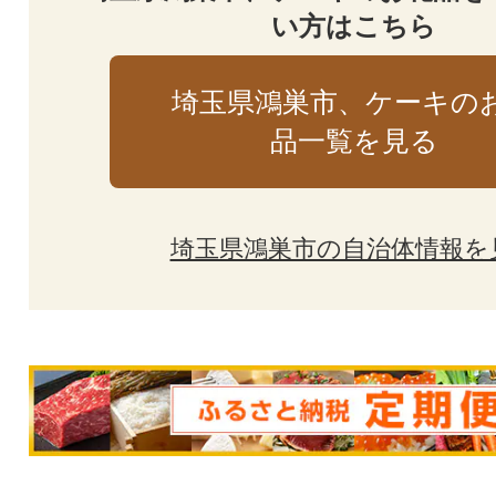
い方はこちら
埼玉県鴻巣市、ケーキの
品一覧を見る
埼玉県鴻巣市の自治体情報を