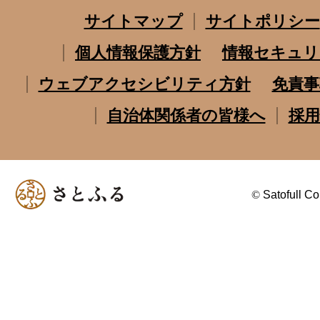
サイトマップ
サイトポリシー
個人情報保護方針
情報セキュリ
ウェブアクセシビリティ方針
免責事
自治体関係者の皆様へ
採用
©
Satofull Co.