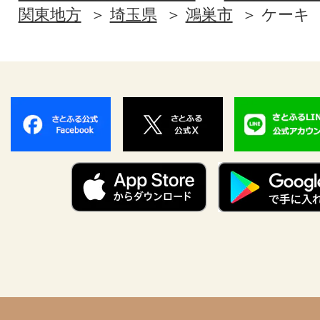
関東地方
埼玉県
鴻巣市
ケーキ