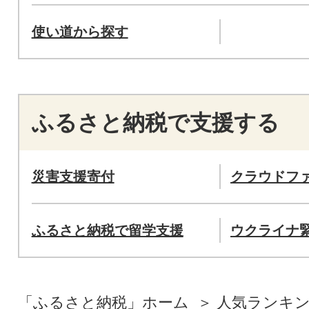
使い道から探す
ふるさと納税で支援する
災害支援寄付
クラウドフ
ふるさと納税で留学支援
ウクライナ
「ふるさと納税」ホーム
人気ランキ