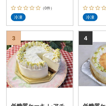
（0件）
冷凍
冷凍
3
4