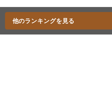
他のランキングを見る