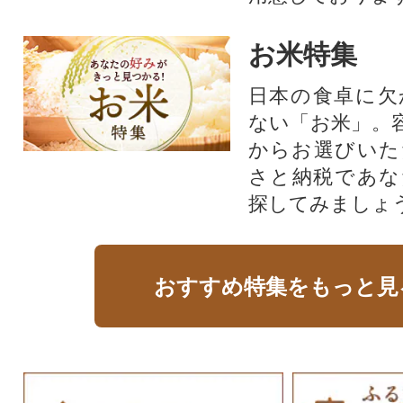
お米特集
日本の食卓に欠
ない「お米」。
からお選びいた
さと納税であな
探してみましょ
おすすめ特集をもっと見