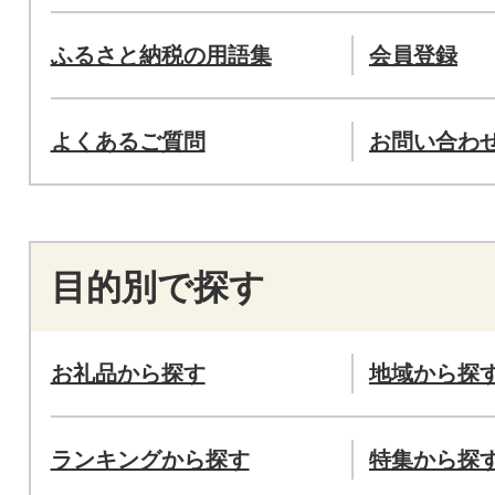
ふるさと納税の用語集
会員登録
よくあるご質問
お問い合わ
目的別で探す
お礼品から探す
地域から探
ランキングから探す
特集から探