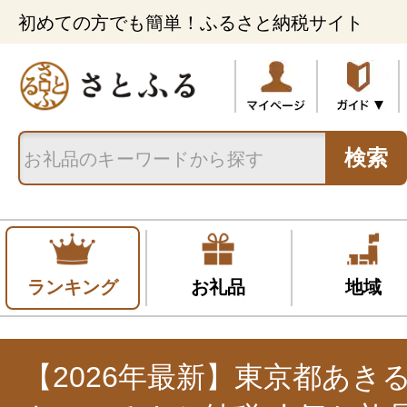
初めての方でも簡単！ふるさと納税サイト
検索
ランキング
お礼品
地域
【2026年最新】東京都あき