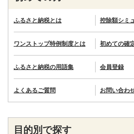
ふるさと納税とは
控除額シミ
ワンストップ特例制度とは
初めての確
ふるさと納税の用語集
会員登録
よくあるご質問
お問い合わ
目的別で探す