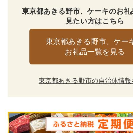
東京都あきる野市、ケーキのお礼
見たい方はこちら
東京都あきる野市、ケー
お礼品一覧を見る
東京都あきる野市の自治体情報