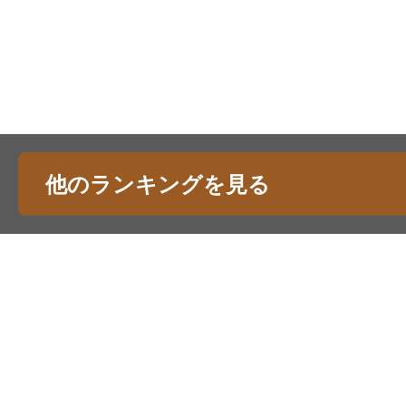
他のランキングを見る