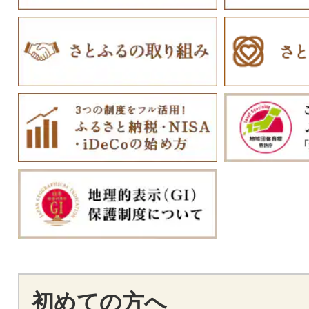
初めての方へ