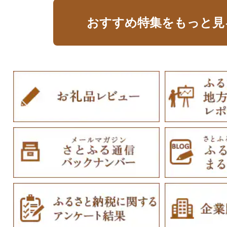
おすすめ特集をもっと見