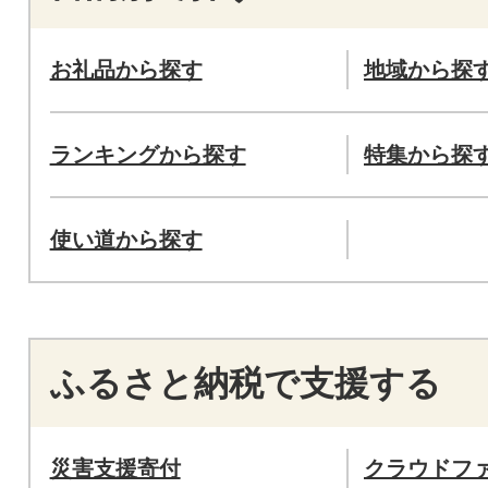
お礼品から探す
地域から探
ランキングから探す
特集から探
使い道から探す
ふるさと納税で支援する
災害支援寄付
クラウドフ