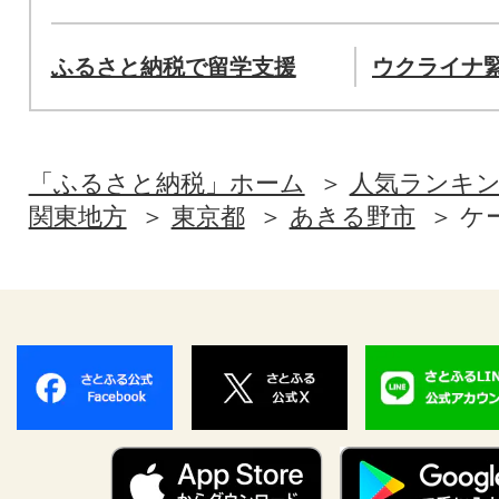
ふるさと納税で留学支援
ウクライナ
「ふるさと納税」ホーム
人気ランキ
関東地方
東京都
あきる野市
ケ