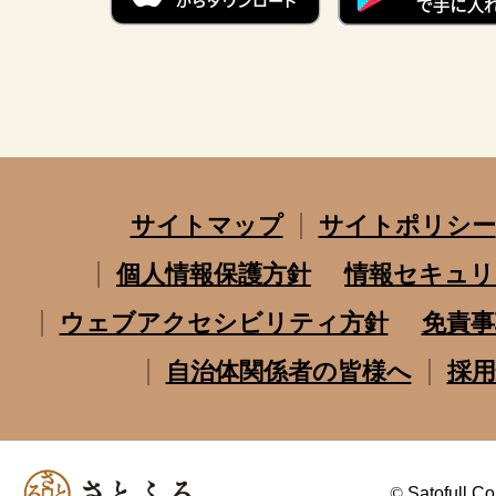
サイトマップ
サイトポリシー
個人情報保護方針
情報セキュリ
ウェブアクセシビリティ方針
免責事
自治体関係者の皆様へ
採用
©
Satofull Co.