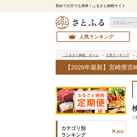
初めての方でも簡単！ふるさと納税サイト
人気ランキング
「ふるさと納税」ホーム
人気ランキング
【2026年最新】宮崎県
ご
カテゴリ別
解除
ランキング