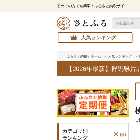
初めての方でも簡単！ふるさと納税サイト
人気ランキング
「ふるさと納税」ホーム
人気ランキング
【2026年最新】群馬県
ご
カテゴリ別
解除
ランキング