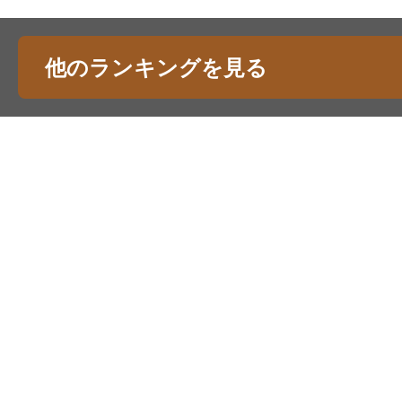
他のランキングを見る