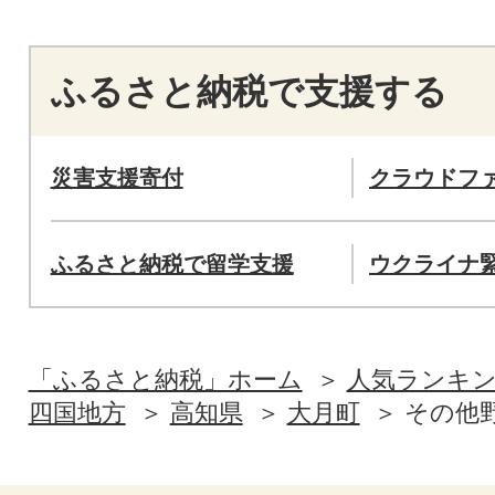
ふるさと納税で支援する
災害支援寄付
クラウドフ
ふるさと納税で留学支援
ウクライナ
「ふるさと納税」ホーム
人気ランキ
四国地方
高知県
大月町
その他