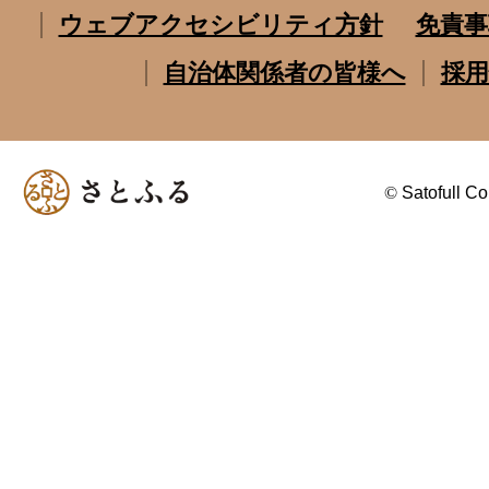
ウェブアクセシビリティ方針
免責事
自治体関係者の皆様へ
採用
©
Satofull Co.