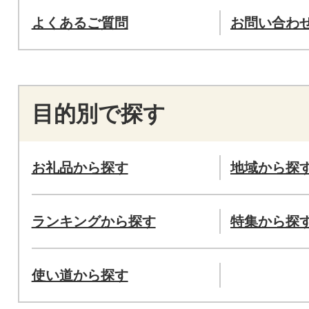
よくあるご質問
お問い合わ
目的別で探す
お礼品から探す
地域から探
ランキングから探す
特集から探
使い道から探す