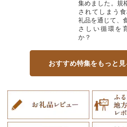
集めました。規
されてしまう食
礼品を通じて、
さしい循環を
か？​
おすすめ特集をもっと見