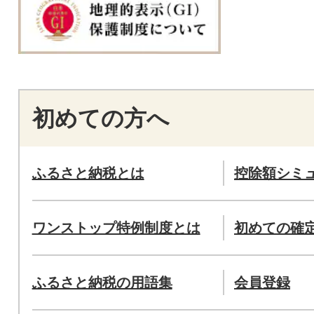
初めての方へ
ふるさと納税とは
控除額シミ
ワンストップ特例制度とは
初めての確
ふるさと納税の用語集
会員登録