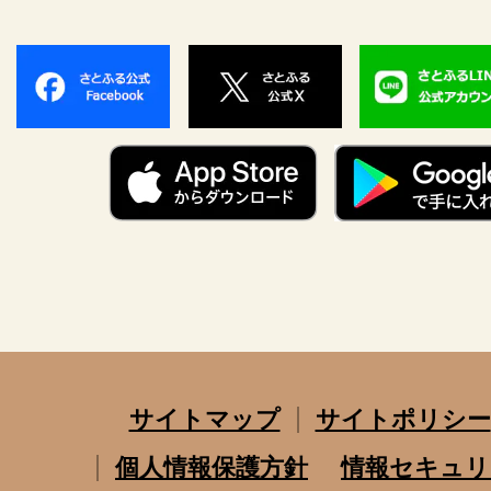
サイトマップ
サイトポリシー
個人情報保護方針
情報セキュリ