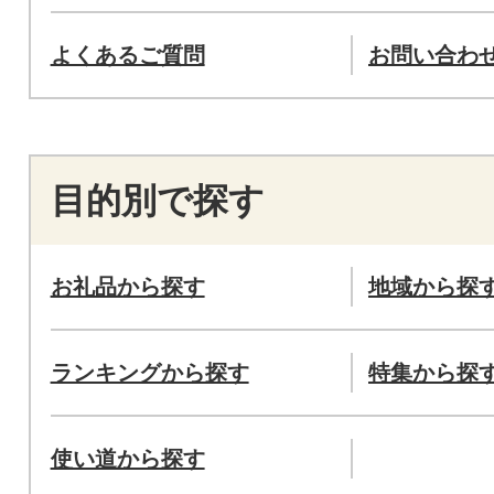
よくあるご質問
お問い合わ
目的別で探す
お礼品から探す
地域から探
ランキングから探す
特集から探
使い道から探す