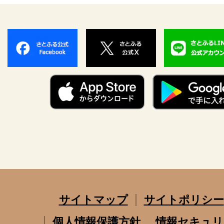
サイトマップ
サイトポリシー
個人情報保護方針
情報セキュリ