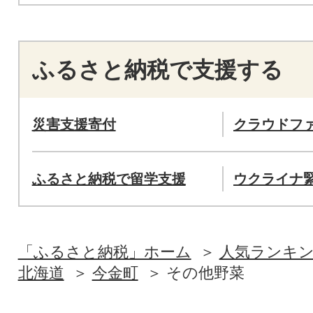
ふるさと納税で支援する
災害支援寄付
クラウドフ
ふるさと納税で留学支援
ウクライナ
「ふるさと納税」ホーム
人気ランキ
北海道
今金町
その他野菜