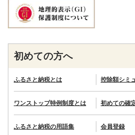
初めての方へ
ふるさと納税とは
控除額シミ
ワンストップ特例制度とは
初めての確
ふるさと納税の用語集
会員登録