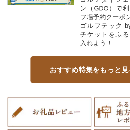
ン（GDO）で
フ場予約クーポ
ゴルフテック by
チケットをふる
入れよう！
おすすめ特集をもっと見