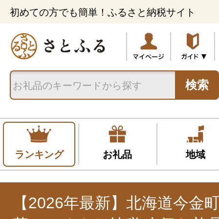
初めての方でも簡単！ふるさと納税サイト
検索
ランキング
お礼品
地域
【2026年最新】北海道今金町