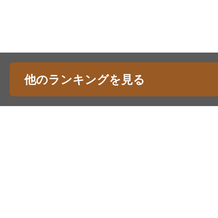
他のランキングを見る