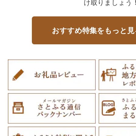
け取りましょう
おすすめ特集をもっと見