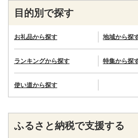
目的別で探す
お礼品から探す
地域から探
ランキングから探す
特集から探
使い道から探す
ふるさと納税で支援する