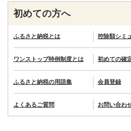
初めての方へ
ふるさと納税とは
控除額シミ
ワンストップ特例制度とは
初めての確
ふるさと納税の用語集
会員登録
よくあるご質問
お問い合わ