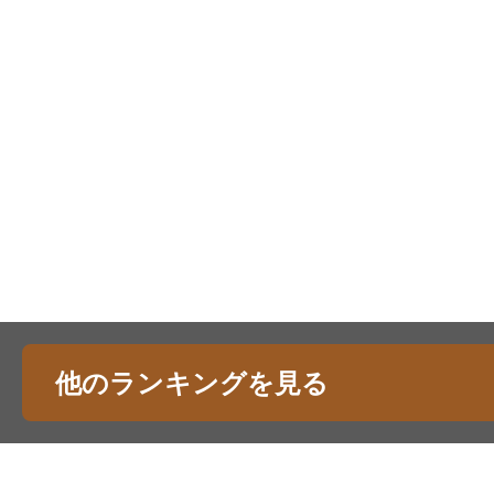
他のランキングを見る