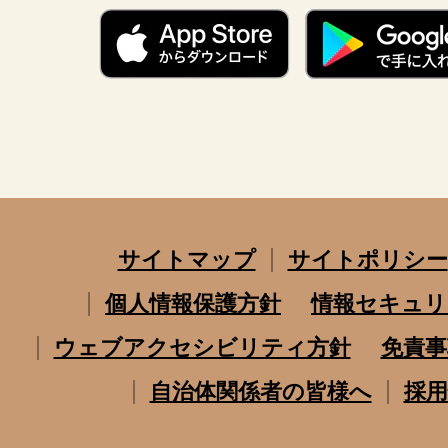
サイトマップ
サイトポリシー
個人情報保護方針
情報セキュリ
ウェブアクセシビリティ方針
免責事
自治体関係者の皆様へ
採用