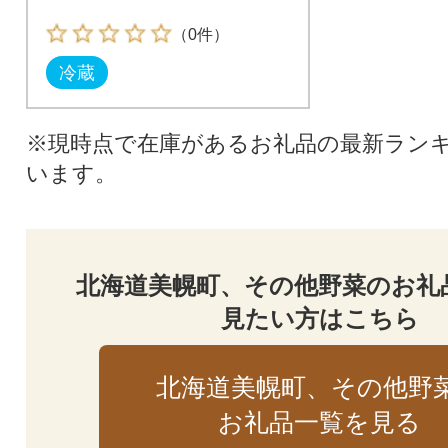
（0件）
冷蔵
※現時点で在庫があるお礼品の最新ラン
います。
北海道美幌町、その他野菜のお礼
見たい方はこちら
北海道美幌町、その他野
お礼品一覧を見る