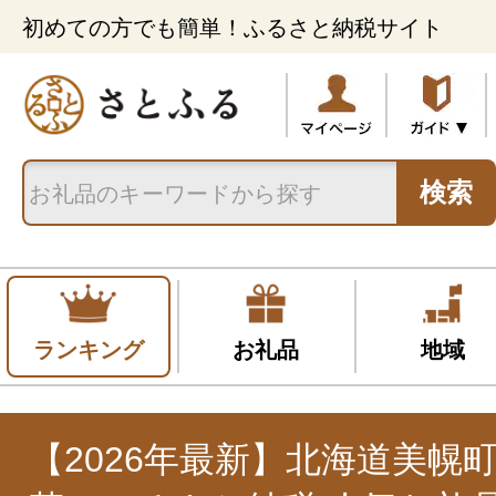
初めての方でも簡単！ふるさと納税サイト
検索
ランキング
お礼品
地域
【2026年最新】北海道美幌町