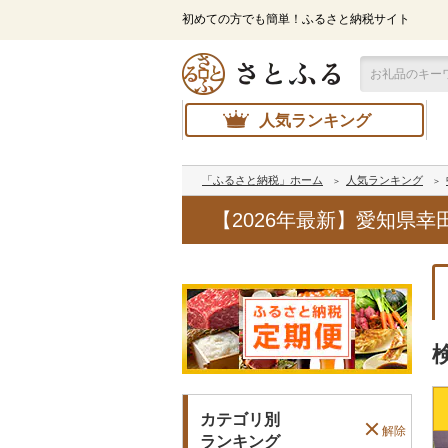
初めての方でも簡単！ふるさと納税サイト
人気ランキング
「ふるさと納税」ホーム
人気ランキング
【2026年最新】愛知県
カテゴリ別
解除
ランキング