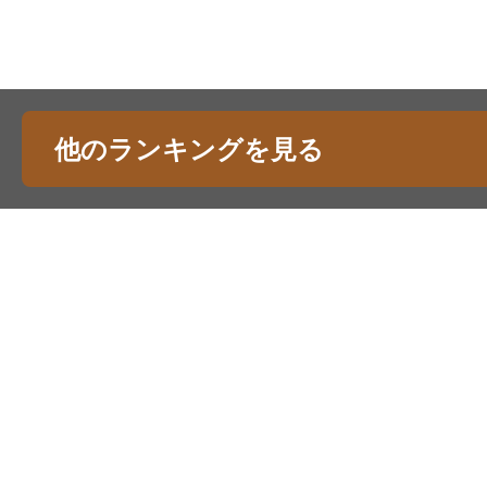
他のランキングを見る