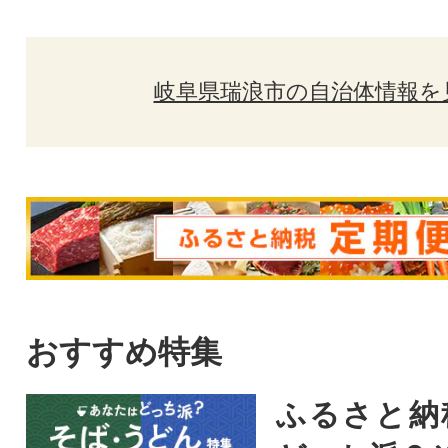
岐阜県瑞浪市の自治体情報を
おすすめ特集
ふるさと納