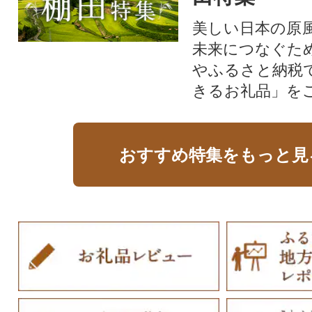
美しい日本の原
未来につなぐた
やふるさと納税
きるお礼品」を
おすすめ特集をもっと見