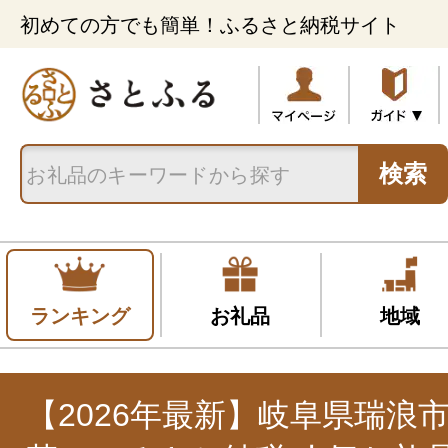
初めての方でも簡単！ふるさと納税サイト
検索
ランキング
お礼品
地域
【2026年最新】岐阜県瑞浪市