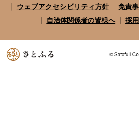
ウェブアクセシビリティ方針
免責事
自治体関係者の皆様へ
採用
©
Satofull Co.