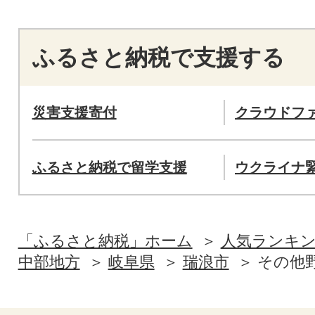
ふるさと納税で支援する
災害支援寄付
クラウドフ
ふるさと納税で留学支援
ウクライナ
「ふるさと納税」ホーム
人気ランキ
中部地方
岐阜県
瑞浪市
その他