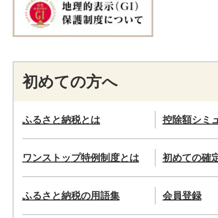
初めての方へ
ふるさと納税とは
控除額シミ
ワンストップ特例制度とは
初めての確
ふるさと納税の用語集
会員登録