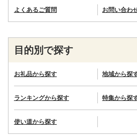
よくあるご質問
お問い合わ
目的別で探す
お礼品から探す
地域から探
ランキングから探す
特集から探
使い道から探す