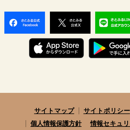
サイトマップ
サイトポリシー
個人情報保護方針
情報セキュリ