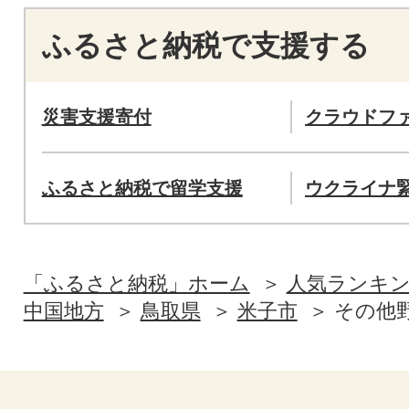
ふるさと納税で支援する
災害支援寄付
クラウドフ
ふるさと納税で留学支援
ウクライナ
「ふるさと納税」ホーム
人気ランキ
中国地方
鳥取県
米子市
その他