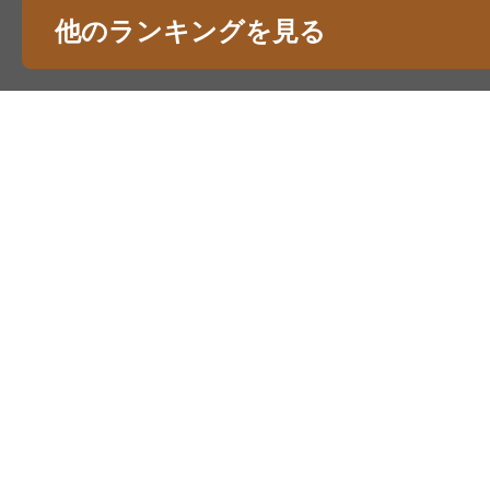
他のランキングを見る