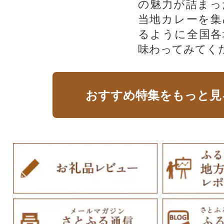
の魅力が詰まっ
当地カレーを集
るように全国各
味わってみてく
おすすめ特集をもっと見