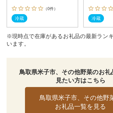
（0件）
冷蔵
冷蔵
※現時点で在庫があるお礼品の最新ラン
います。
鳥取県米子市、その他野菜のお礼
見たい方はこちら
鳥取県米子市、その他野
お礼品一覧を見る