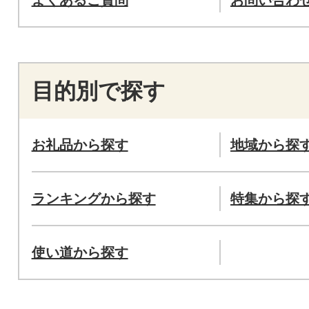
目的別で探す
お礼品から探す
地域から探
ランキングから探す
特集から探
使い道から探す