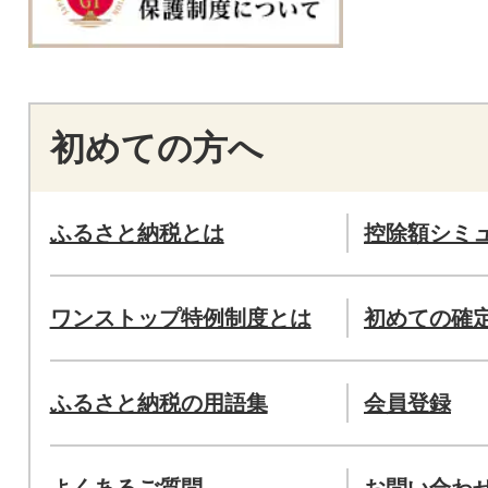
初めての方へ
ふるさと納税とは
控除額シミ
ワンストップ特例制度とは
初めての確
ふるさと納税の用語集
会員登録
よくあるご質問
お問い合わ