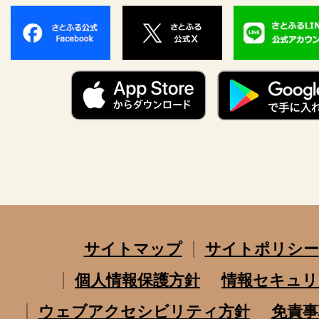
サイトマップ
サイトポリシー
個人情報保護方針
情報セキュリ
ウェブアクセシビリティ方針
免責事