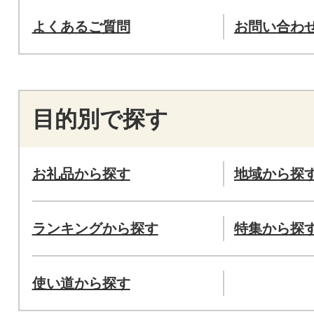
よくあるご質問
お問い合わ
目的別で探す
お礼品から探す
地域から探
ランキングから探す
特集から探
使い道から探す