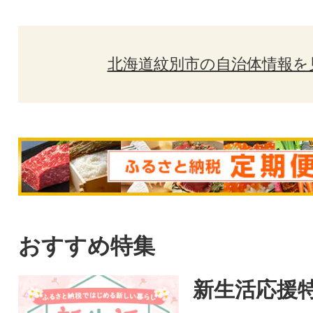
北海道紋別市の自治体情報を
おすすめ特集
新生活応援