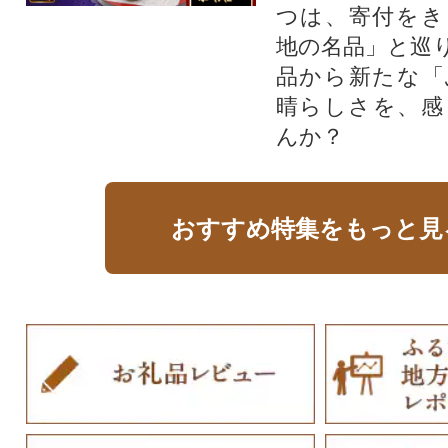
つは、寄付をき
地の名品」と巡
品から新たな「
晴らしさを、感
んか？
おすすめ特集をもっと見