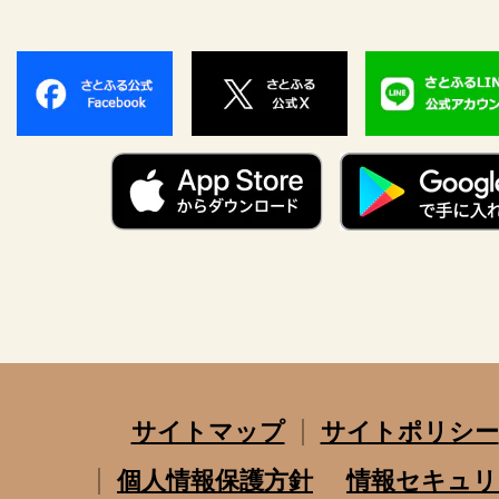
サイトマップ
サイトポリシー
個人情報保護方針
情報セキュリ