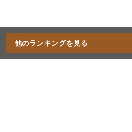
他のランキングを見る