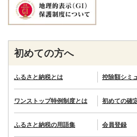
初めての方へ
ふるさと納税とは
控除額シミ
ワンストップ特例制度とは
初めての確
ふるさと納税の用語集
会員登録