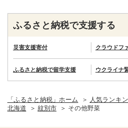
ふるさと納税で支援する
災害支援寄付
クラウドフ
ふるさと納税で留学支援
ウクライナ
「ふるさと納税」ホーム
人気ランキ
北海道
紋別市
その他野菜