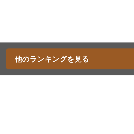
他のランキングを見る