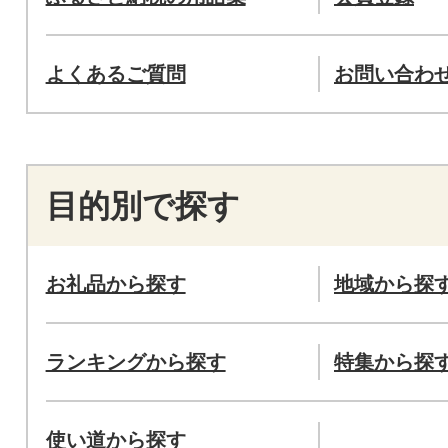
よくあるご質問
お問い合わ
目的別で探す
お礼品から探す
地域から探
ランキングから探す
特集から探
使い道から探す