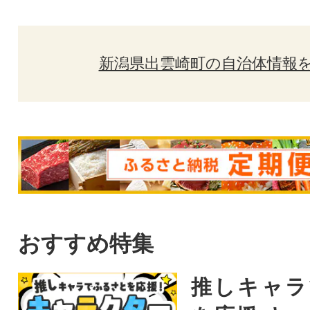
新潟県出雲崎町の自治体情報
おすすめ特集
推しキャラ