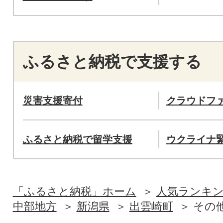
ふるさと納税で支援する
災害支援寄付
クラウドフ
ふるさと納税で留学支援
ウクライナ
「ふるさと納税」ホーム
人気ランキ
中部地方
新潟県
出雲崎町
その