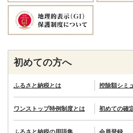
初めての方へ
ふるさと納税とは
控除額シミ
ワンストップ特例制度とは
初めての確
ふるさと納税の用語集
会員登録