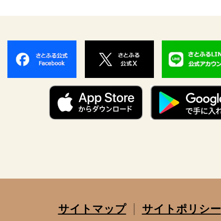
サイトマップ
サイトポリシー