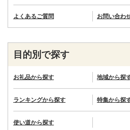
よくあるご質問
お問い合わ
目的別で探す
お礼品から探す
地域から探
ランキングから探す
特集から探
使い道から探す