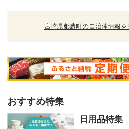
宮崎県都農町の自治体情報を
おすすめ特集
日用品特集