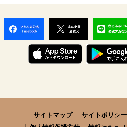
サイトマップ
サイトポリシー