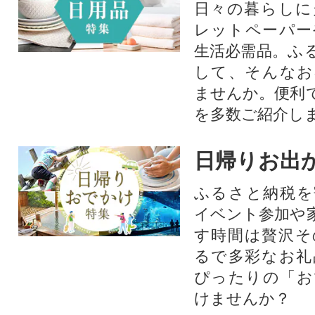
日々の暮らしに
レットペーパー
生活必需品。ふ
して、そんなお
ませんか。便利
を多数ご紹介し
日帰りお出
ふるさと納税を
イベント参加や
す時間は贅沢そ
るで多彩なお礼
ぴったりの「お
けませんか？