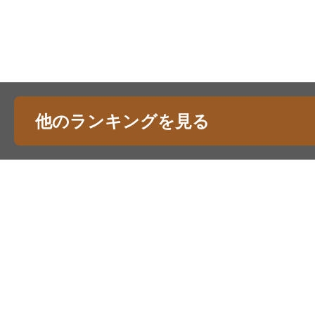
他のランキングを見る