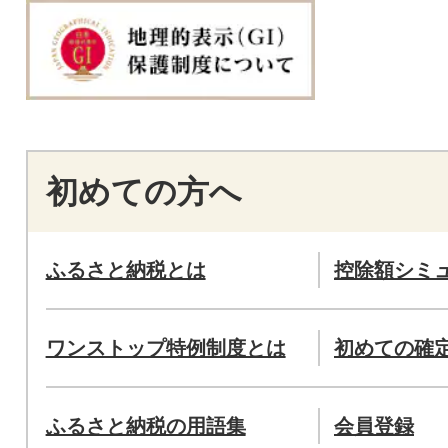
初めての方へ
ふるさと納税とは
控除額シミ
ワンストップ特例制度とは
初めての確
ふるさと納税の用語集
会員登録