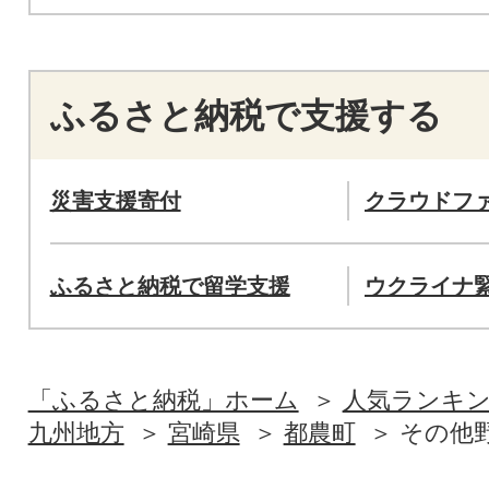
ふるさと納税で支援する
災害支援寄付
クラウドフ
ふるさと納税で留学支援
ウクライナ
「ふるさと納税」ホーム
人気ランキ
九州地方
宮崎県
都農町
その他