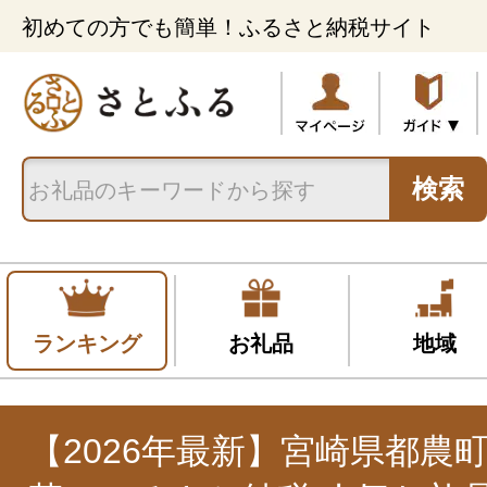
初めての方でも簡単！ふるさと納税サイト
検索
ランキング
お礼品
地域
【2026年最新】宮崎県都農町