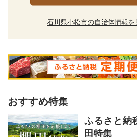
石川県小松市の自治体情報を
おすすめ特集
ふるさと納
田特集