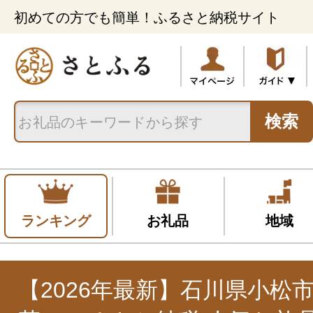
初めての方でも簡単！ふるさと納税サイト
検索
ランキング
お礼品
地域
【2026年最新】石川県小松市