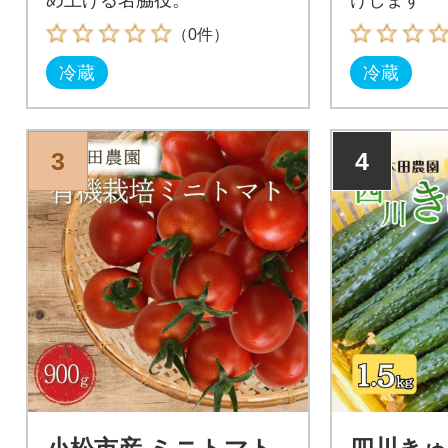
（0件）
冷蔵
冷蔵
3
4