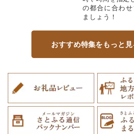
の都合に合わせ
ましょう！
おすすめ特集をもっと見