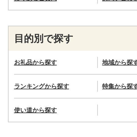
目的別で探す
お礼品から探す
地域から探
ランキングから探す
特集から探
使い道から探す