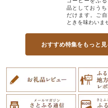
コーヒーをふる
品としておうち
だけます。ご自
ときを味わいま
おすすめ特集をもっと見