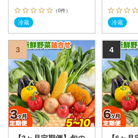
（0件）
冷蔵
冷蔵
3
4