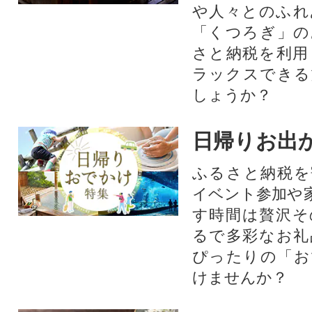
や人々とのふれ
「くつろぎ」の
さと納税を利用
ラックスできる
しょうか？
日帰りお出
ふるさと納税を
イベント参加や
す時間は贅沢そ
るで多彩なお礼
ぴったりの「お
けませんか？