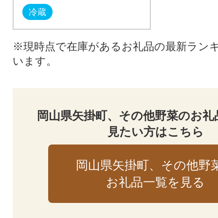
冷蔵
※現時点で在庫があるお礼品の最新ラン
います。
岡山県矢掛町、その他野菜のお礼
見たい方はこちら
岡山県矢掛町、その他野
お礼品一覧を見る