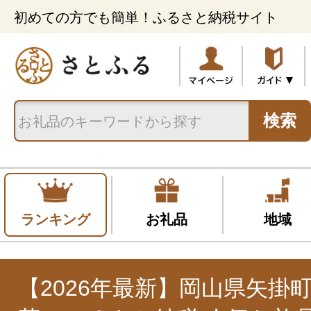
初めての方でも簡単！ふるさと納税サイト
検索
ランキング
お礼品
地域
【2026年最新】岡山県矢掛町