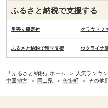
ふるさと納税で支援する
災害支援寄付
クラウドフ
ふるさと納税で留学支援
ウクライナ
「ふるさと納税」ホーム
人気ランキ
中国地方
岡山県
矢掛町
その他