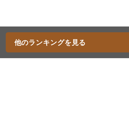
他のランキングを見る