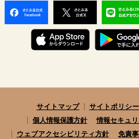
サイトマップ
サイトポリシー
個人情報保護方針
情報セキュリ
ウェブアクセシビリティ方針
免責事