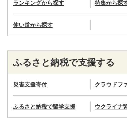
ランキングから探す
特集から探
使い道から探す
ふるさと納税で支援する
災害支援寄付
クラウドフ
ふるさと納税で留学支援
ウクライナ