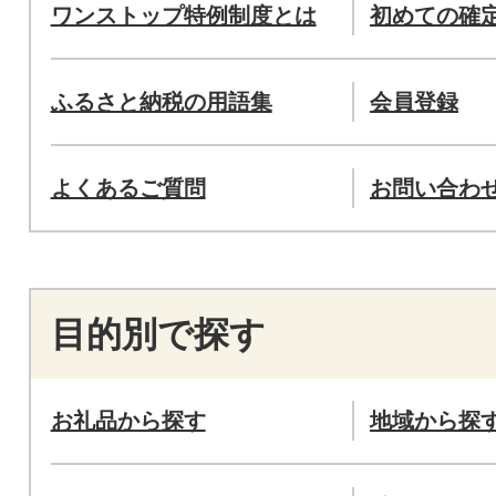
ワンストップ特例制度とは
初めての確
ふるさと納税の用語集
会員登録
よくあるご質問
お問い合わ
目的別で探す
お礼品から探す
地域から探