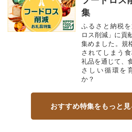
フードロス
集
ふるさと納税を
ロス削減」に貢
集めました。規
されてしまう食
礼品を通じて、
さしい循環を
か？​
おすすめ特集をもっと見