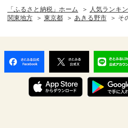
「ふるさと納税」ホーム
人気ランキ
関東地方
東京都
あきる野市
そ