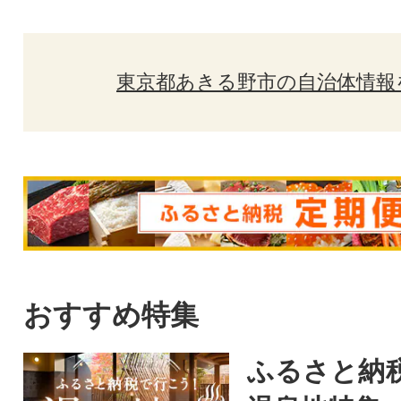
東京都あきる野市の自治体情報
おすすめ特集
ふるさと納