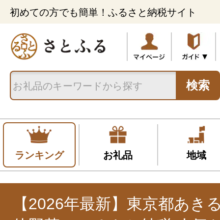
初めての方でも簡単！ふるさと納税サイト
検索
ランキング
お礼品
地域
【2026年最新】東京都あき