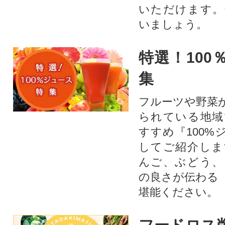
いただけます。
いましょう。
特選！100
集
フルーツや野菜
られている地域
すすめ『100%
してご紹介しま
んご、ぶどう、
の良さが伝わる
堪能ください。