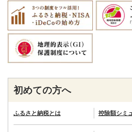
初めての方へ
ふるさと納税とは
控除額シミ