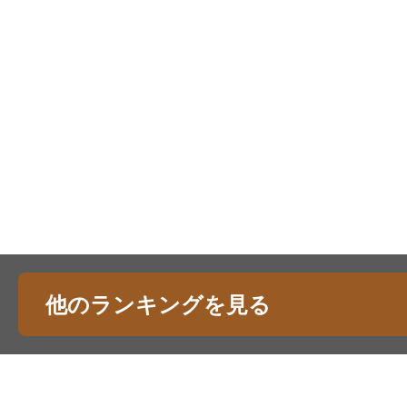
他のランキングを見る