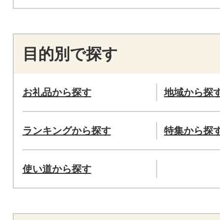
目的別で探す
お礼品から探す
地域から探
ランキングから探す
特集から探
使い道から探す