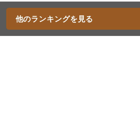
他のランキングを見る