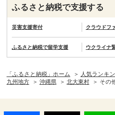
ふるさと納税で支援する
災害支援寄付
クラウドフ
ふるさと納税で留学支援
ウクライナ
「ふるさと納税」ホーム
人気ランキ
九州地方
沖縄県
北大東村
その