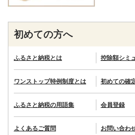
初めての方へ
ふるさと納税とは
控除額シミ
ワンストップ特例制度とは
初めての確
ふるさと納税の用語集
会員登録
よくあるご質問
お問い合わ