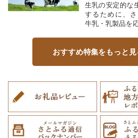
生乳の安定的な
するために、さ
牛乳・乳製品を
おすすめ特集をもっと見