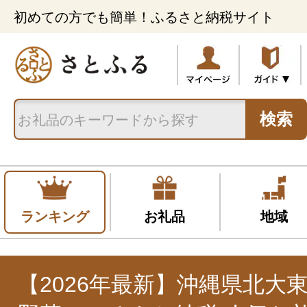
初めての方でも簡単！ふるさと納税サイト
検索
ランキング
お礼品
地域
【2026年最新】沖縄県北大東