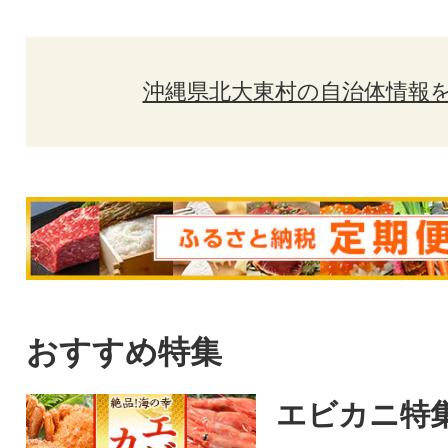
沖縄県北大東村の自治体情報
おすすめ特集
エビカニ特