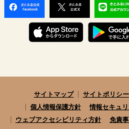
サイトマップ
サイトポリシー
個人情報保護方針
情報セキュリ
ウェブアクセシビリティ方針
免責事