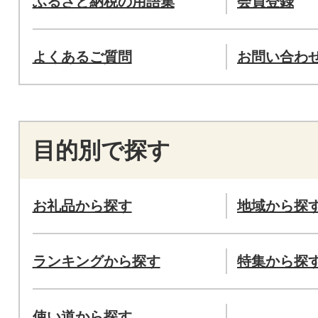
ふるさと納税の用語集
会員登録
よくあるご質問
お問い合わ
目的別で探す
お礼品から探す
地域から探
ランキングから探す
特集から探
使い道から探す