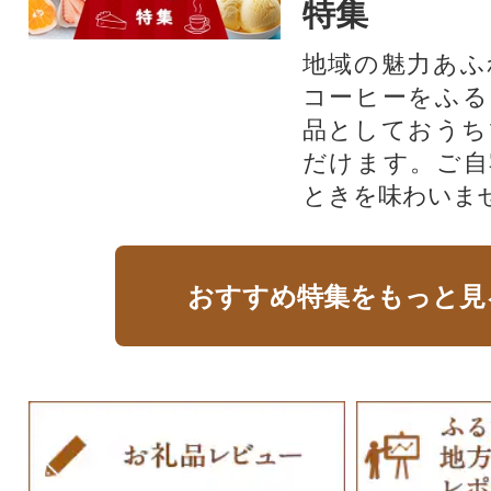
特集
地域の魅力あふ
コーヒーをふる
品としておうち
だけます。ご自
ときを味わいま
おすすめ特集をもっと見