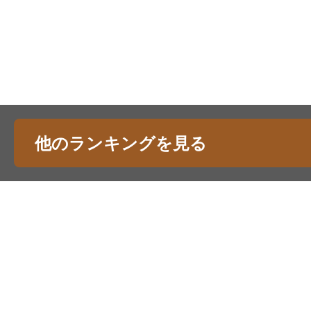
他のランキングを見る