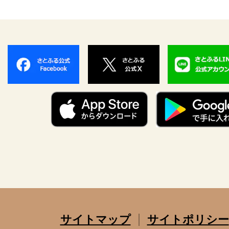
サイトマップ
サイトポリシー