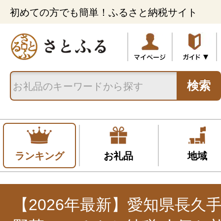
初めての方でも簡単！ふるさと納税サイト
検索
ランキング
お礼品
地域
【2026年最新】愛知県長久手