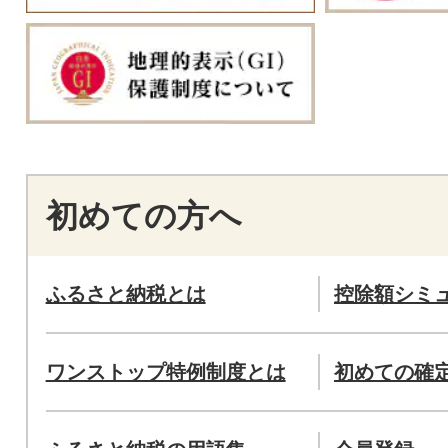
初めての方へ
ふるさと納税とは
控除額シミ
ワンストップ特例制度とは
初めての確