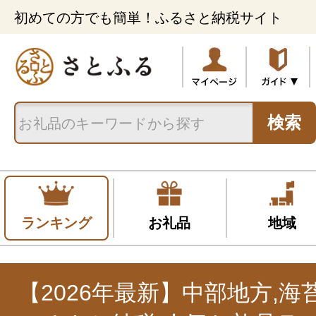
初めての方でも簡単！ふるさと納税サイト
検索
ランキング
お礼品
地域
【2026年最新】中部地方,海