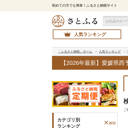
初めての方でも簡単！ふるさと納税サイト
人気ランキング
「ふるさと納税」ホーム
人気ランキング
【2026年最新】愛媛県
ご
カテゴリ別
解除
ランキング